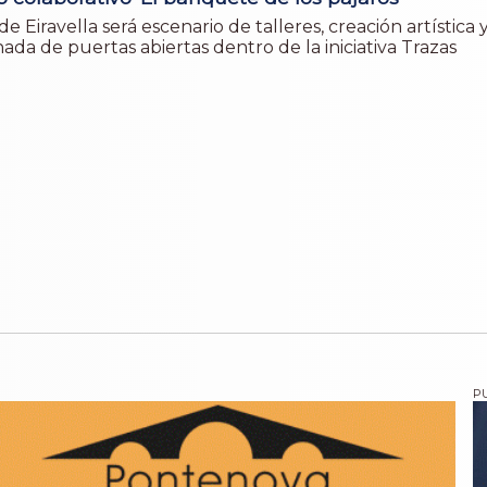
de Eiravella será escenario de talleres, creación artística 
ada de puertas abiertas dentro de la iniciativa Trazas