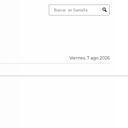
Buscar:
Submit
Viernes, 7 ago 2026