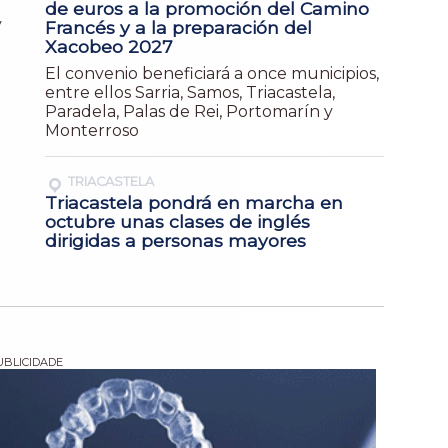
de euros a la promoción del Camino
y
Francés y a la preparación del
Xacobeo 2027
El convenio beneficiará a once municipios,
entre ellos Sarria, Samos, Triacastela,
Paradela, Palas de Rei, Portomarín y
Monterroso
TRIACASTELA
Triacastela pondrá en marcha en
octubre unas clases de inglés
dirigidas a personas mayores