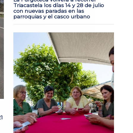
Triacastela los días 14 y 28 de julio
con nuevas paradas en las
parroquias y el casco urbano
1