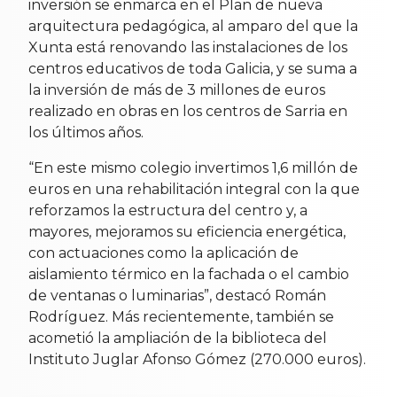
inversión se enmarca en el Plan de nueva
arquitectura pedagógica, al amparo del que la
Xunta está renovando las instalaciones de los
centros educativos de toda Galicia, y se suma a
la inversión de más de 3 millones de euros
realizado en obras en los centros de Sarria en
los últimos años.
“En este mismo colegio invertimos 1,6 millón de
euros en una rehabilitación integral con la que
reforzamos la estructura del centro y, a
mayores, mejoramos su eficiencia energética,
con actuaciones como la aplicación de
aislamiento térmico en la fachada o el cambio
de ventanas o luminarias”, destacó Román
Rodríguez. Más recientemente, también se
acometió la ampliación de la biblioteca del
Instituto Juglar Afonso Gómez (270.000 euros).