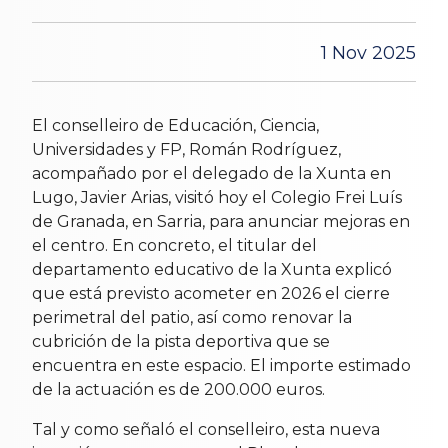
1 Nov 2025
El conselleiro de Educación, Ciencia,
Universidades y FP, Román Rodríguez,
acompañado por el delegado de la Xunta en
Lugo, Javier Arias, visitó hoy el Colegio Frei Luís
de Granada, en Sarria, para anunciar mejoras en
el centro. En concreto, el titular del
departamento educativo de la Xunta explicó
que está previsto acometer en 2026 el cierre
perimetral del patio, así como renovar la
cubrición de la pista deportiva que se
encuentra en este espacio. El importe estimado
de la actuación es de 200.000 euros.
Tal y como señaló el conselleiro, esta nueva