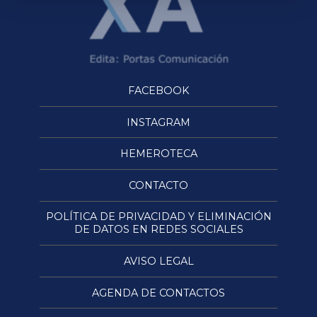
FACEBOOK
INSTAGRAM
HEMEROTECA
CONTACTO
POLÍTICA DE PRIVACIDAD Y ELIMINACIÓN
DE DATOS EN REDES SOCIALES
AVISO LEGAL
AGENDA DE CONTACTOS