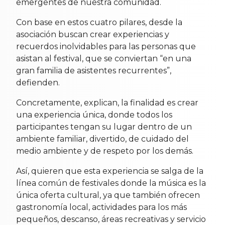
emergentes de nuestra comunidad.
Con base en estos cuatro pilares, desde la
asociación buscan crear experiencias y
recuerdos inolvidables para las personas que
asistan al festival, que se conviertan “en una
gran familia de asistentes recurrentes”,
defienden.
Concretamente, explican, la finalidad es crear
una experiencia única, donde todos los
participantes tengan su lugar dentro de un
ambiente familiar, divertido, de cuidado del
medio ambiente y de respeto por los demás.
Así, quieren que esta experiencia se salga de la
línea común de festivales donde la música es la
única oferta cultural, ya que también ofrecen
gastronomía local, actividades para los más
pequeños, descanso, áreas recreativas y servicio