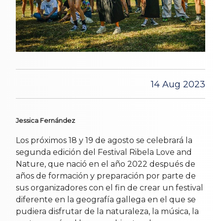
14 Aug 2023
Jessica Fernández
Los próximos 18 y 19 de agosto se celebrará la
segunda edición del Festival Ribela Love and
Nature, que nació en el año 2022 después de
años de formación y preparación por parte de
sus organizadores con el fin de crear un festival
diferente en la geografía gallega en el que se
pudiera disfrutar de la naturaleza, la música, la