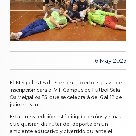
6 May 2025
El Meigallos FS de Sarria ha abierto el plazo de
inscripción para el VIII Campus de Fútbol Sala
Os Meigallos FS, que se celebrará del 6 al 12 de
julio en Sarria.
Esta nueva edición está dirigida a niños y niñas
que quieran disfrutar del deporte en un
ambiente educativo y divertido durante el