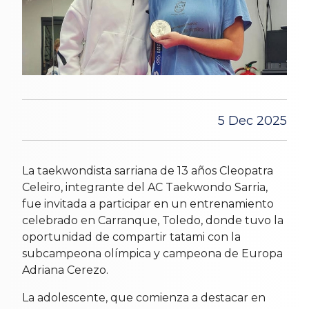
5 Dec 2025
La taekwondista sarriana de 13 años Cleopatra
Celeiro, integrante del AC Taekwondo Sarria,
fue invitada a participar en un entrenamiento
celebrado en Carranque, Toledo, donde tuvo la
oportunidad de compartir tatami con la
subcampeona olímpica y campeona de Europa
Adriana Cerezo.
La adolescente, que comienza a destacar en