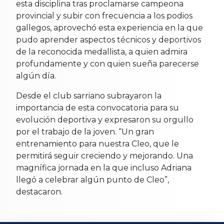
esta disciplina tras proclamarse campeona
provincial y subir con frecuencia a los podios
gallegos, aprovechó esta experiencia en la que
pudo aprender aspectos técnicos y deportivos
de la reconocida medallista, a quien admira
profundamente y con quien sueña parecerse
algún día.
Desde el club sarriano subrayaron la
importancia de esta convocatoria para su
evolución deportiva y expresaron su orgullo
por el trabajo de la joven. “Un gran
entrenamiento para nuestra Cleo, que le
permitirá seguir creciendo y mejorando. Una
magnífica jornada en la que incluso Adriana
llegó a celebrar algún punto de Cleo”,
destacaron.