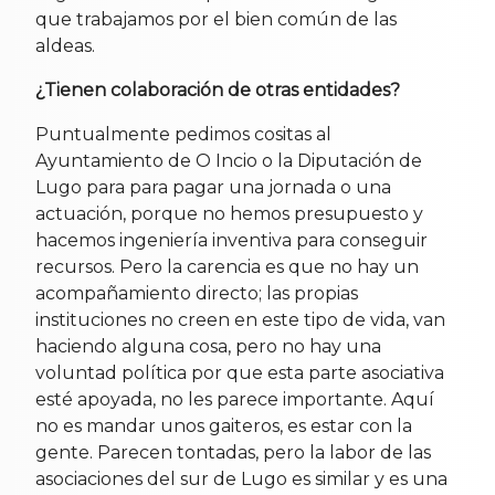
que trabajamos por el bien común de las
aldeas.
¿Tienen colaboración de otras entidades?
Puntualmente pedimos cositas al
Ayuntamiento de O Incio o la Diputación de
Lugo para para pagar una jornada o una
actuación, porque no hemos presupuesto y
hacemos ingeniería inventiva para conseguir
recursos. Pero la carencia es que no hay un
acompañamiento directo; las propias
instituciones no creen en este tipo de vida, van
haciendo alguna cosa, pero no hay una
voluntad política por que esta parte asociativa
esté apoyada, no les parece importante. Aquí
no es mandar unos gaiteros, es estar con la
gente. Parecen tontadas, pero la labor de las
asociaciones del sur de Lugo es similar y es una