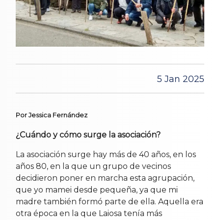
5 Jan 2025
Por Jessica Fernández
¿Cuándo y cómo surge la asociación?
La asociación surge hay más de 40 años, en los
años 80, en la que un grupo de vecinos
decidieron poner en marcha esta agrupación,
que yo mamei desde pequeña, ya que mi
madre también formó parte de ella. Aquella era
otra época en la que Laiosa tenía más