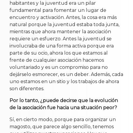
habitantes y la juventud era un pilar
fundamental para fomentar un lugar de
encuentro y activación. Antes, la cosa era más
natural porque la juventud estaba toda junta,
mientras que ahora mantener la asociación
requiere un esfuerzo. Antes la juventud se
involucraba de una forma activa porque era
parte de su ocio, ahora los que estamos al
frente de cualquier asociación hacemos
voluntariado y es un compromiso para no
dejárselo esmorecer, es un deber. Además, cada
uno estamos en un sitio y los trabajos de ahora
son diferentes.
Por lo tanto, ¿puede decirse que la evolución
de la asociación fue hacia una situación peor?
Sí, en cierto modo, porque para organizar un
magosto, que parece algo sencillo, tenemos