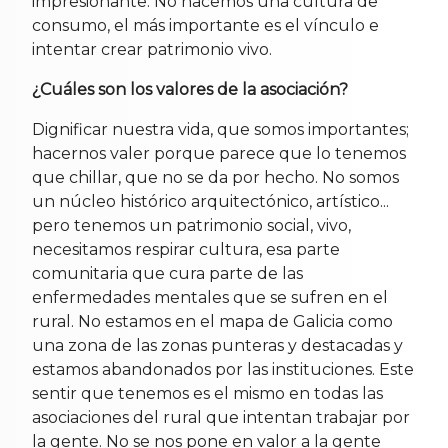
impresionante. No hacemos una cultura de
consumo, el más importante es el vínculo e
intentar crear patrimonio vivo.
¿Cuáles son los valores de la asociación?
Dignificar nuestra vida, que somos importantes;
hacernos valer porque parece que lo tenemos
que chillar, que no se da por hecho. No somos
un núcleo histórico arquitectónico, artístico...
pero tenemos un patrimonio social, vivo,
necesitamos respirar cultura, esa parte
comunitaria que cura parte de las
enfermedades mentales que se sufren en el
rural. No estamos en el mapa de Galicia como
una zona de las zonas punteras y destacadas y
estamos abandonados por las instituciones. Este
sentir que tenemos es el mismo en todas las
asociaciones del rural que intentan trabajar por
la gente. No se nos pone en valor a la gente