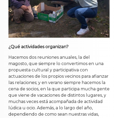
¿Qué actividades organizan?
Hacemos dos reuniones anuales, la del
magosto, que siempre lo convertimos en una
propuesta cultural y participativa con
actuaciones de los propios vecinos para afianzar
las relaciones; y en verano siempre hacemos la
cena de socios, en la que participa mucha gente
que viene de vacaciones de distintos lugares, y
muchas veces está acompañada de actividad
lúdica u ocio. Además, a lo largo del año,
dependiendo de como sean nuestras vidas,