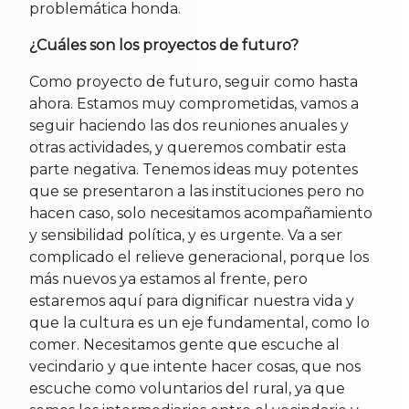
problemática honda.
¿Cuáles son los proyectos de futuro?
Como proyecto de futuro, seguir como hasta
ahora. Estamos muy comprometidas, vamos a
seguir haciendo las dos reuniones anuales y
otras actividades, y queremos combatir esta
parte negativa. Tenemos ideas muy potentes
que se presentaron a las instituciones pero no
hacen caso, solo necesitamos acompañamiento
y sensibilidad política, y es urgente. Va a ser
complicado el relieve generacional, porque los
más nuevos ya estamos al frente, pero
estaremos aquí para dignificar nuestra vida y
que la cultura es un eje fundamental, como lo
comer. Necesitamos gente que escuche al
vecindario y que intente hacer cosas, que nos
escuche como voluntarios del rural, ya que