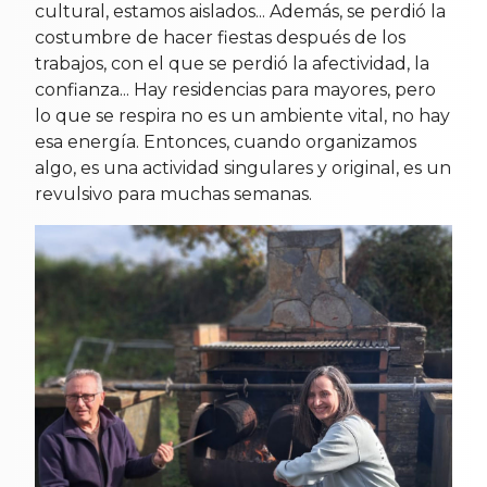
cultural, estamos aislados... Además, se perdió la
costumbre de hacer fiestas después de los
trabajos, con el que se perdió la afectividad, la
confianza... Hay residencias para mayores, pero
lo que se respira no es un ambiente vital, no hay
esa energía. Entonces, cuando organizamos
algo, es una actividad singulares y original, es un
revulsivo para muchas semanas.