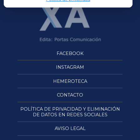
FACEBOOK
INSTAGRAM
HEMEROTECA
CONTACTO
POLÍTICA DE PRIVACIDAD Y ELIMINACIÓN
DE DATOS EN REDES SOCIALES
AVISO LEGAL