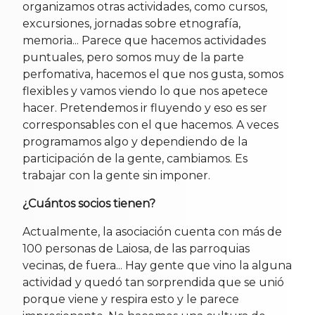
organizamos otras actividades, como cursos,
excursiones, jornadas sobre etnografía,
memoria... Parece que hacemos actividades
puntuales, pero somos muy de la parte
perfomativa, hacemos el que nos gusta, somos
flexibles y vamos viendo lo que nos apetece
hacer. Pretendemos ir fluyendo y eso es ser
corresponsables con el que hacemos. A veces
programamos algo y dependiendo de la
participación de la gente, cambiamos. Es
trabajar con la gente sin imponer.
¿Cuántos socios tienen?
Actualmente, la asociación cuenta con más de
100 personas de Laiosa, de las parroquias
vecinas, de fuera... Hay gente que vino la alguna
actividad y quedó tan sorprendida que se unió
porque viene y respira esto y le parece