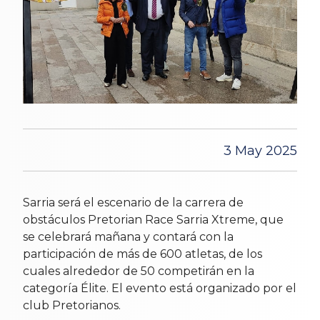
3 May 2025
Sarria será el escenario de la carrera de
obstáculos Pretorian Race Sarria Xtreme, que
se celebrará mañana y contará con la
participación de más de 600 atletas, de los
cuales alrededor de 50 competirán en la
categoría Élite. El evento está organizado por el
club Pretorianos.