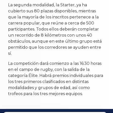
La segunda modalidad, la Starter, ya ha
cubierto sus 80 plazas disponibles, mientras
que la mayoría de los inscritos pertenece a la
carrera popular, que reúne a cerca de 500
participantes. Todos ellos deberán completar
un recorrido de 8 kilómetros con unos 40
obstáculos, aunque en este último grupo está
permitido que los corredores se ayuden entre
sí.
La competición dará comienzo a las 16:30 horas
en el campo de rugby, con la salida de la
categoría Élite. Habrá premios individuales para
los tres primeros clasificados en distintas
modalidades y grupos de edad, así como
trofeos para los tres mejores equipos.