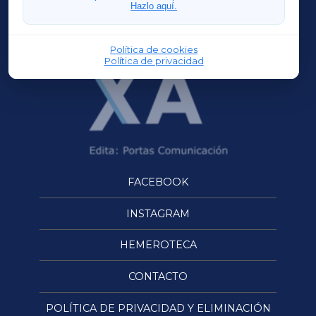
Hazlo aquí.
OURENSEXA
Política de cookies
Política de privacidad
FACEBOOK
INSTAGRAM
HEMEROTECA
CONTACTO
POLÍTICA DE PRIVACIDAD Y ELIMINACIÓN