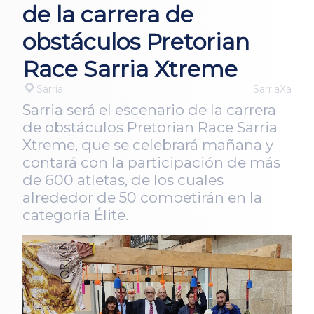
de la carrera de
obstáculos Pretorian
Race Sarria Xtreme
Sarria
SarriaXa
Sarria será el escenario de la carrera
de obstáculos Pretorian Race Sarria
Xtreme, que se celebrará mañana y
contará con la participación de más
de 600 atletas, de los cuales
alrededor de 50 competirán en la
categoría Élite.