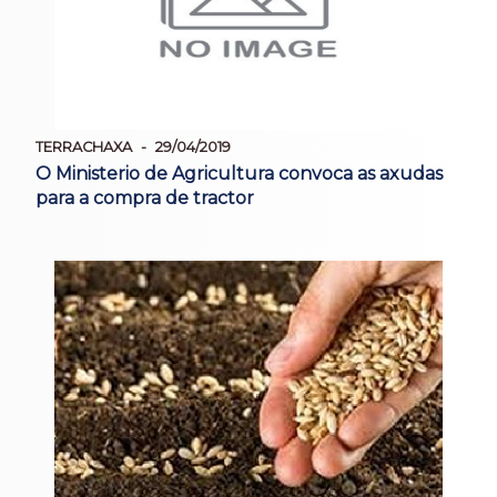
TERRACHAXA
29/04/2019
O Ministerio de Agricultura convoca as axudas
para a compra de tractor