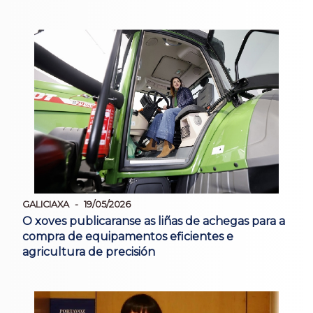
GALICIAXA
19/05/2026
O xoves publicaranse as liñas de achegas para a
compra de equipamentos eficientes e
agricultura de precisión