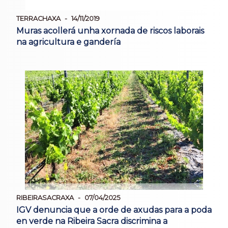
TERRACHAXA
14/11/2019
Muras acollerá unha xornada de riscos laborais
na agricultura e gandería
RIBEIRASACRAXA
07/04/2025
IGV denuncia que a orde de axudas para a poda
en verde na Ribeira Sacra discrimina a