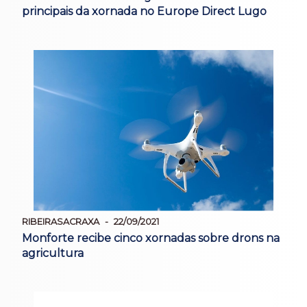
principais da xornada no Europe Direct Lugo
RIBEIRASACRAXA
22/09/2021
Monforte recibe cinco xornadas sobre drons na
agricultura