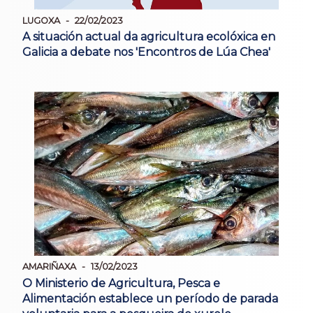
LUGOXA
22/02/2023
A situación actual da agricultura ecolóxica en
Galicia a debate nos 'Encontros de Lúa Chea'
AMARIÑAXA
13/02/2023
O Ministerio de Agricultura, Pesca e
Alimentación establece un período de parada