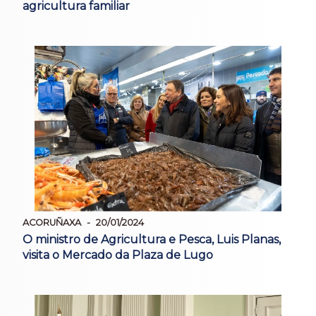
agricultura familiar
ACORUÑAXA
20/01/2024
O ministro de Agricultura e Pesca, Luis Planas,
visita o Mercado da Plaza de Lugo