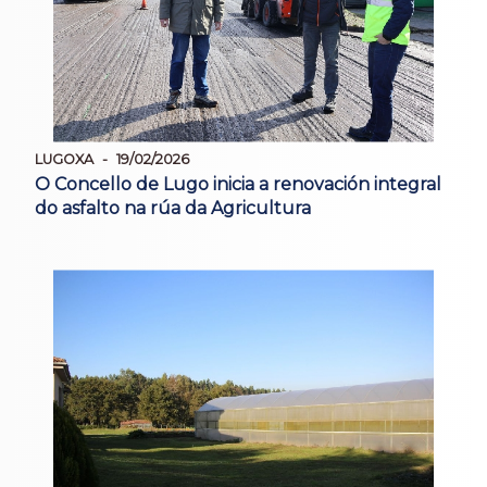
LUGOXA
19/02/2026
O Concello de Lugo inicia a renovación integral
do asfalto na rúa da Agricultura