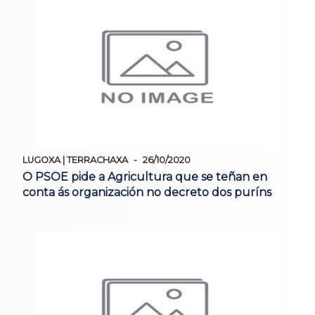
LUGOXA | TERRACHAXA
26/10/2020
O PSOE pide a Agricultura que se teñan en
conta ás organización no decreto dos puríns