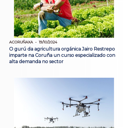
ACORUÑAXA
19/10/2024
O gurú da agricultura orgánica Jairo Restrepo
imparte na Coruña un curso especializado con
alta demanda no sector