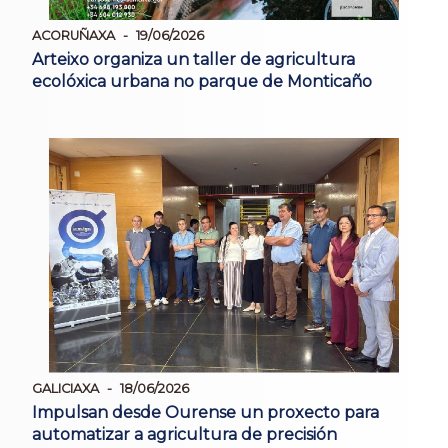
ACORUÑAXA
19/06/2026
Arteixo organiza un taller de agricultura
ecolóxica urbana no parque de Monticaño
GALICIAXA
18/06/2026
Impulsan desde Ourense un proxecto para
automatizar a agricultura de precisión