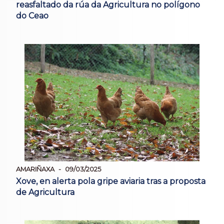
reasfaltado da rúa da Agricultura no polígono
do Ceao
AMARIÑAXA
09/03/2025
Xove, en alerta pola gripe aviaria tras a proposta
de Agricultura