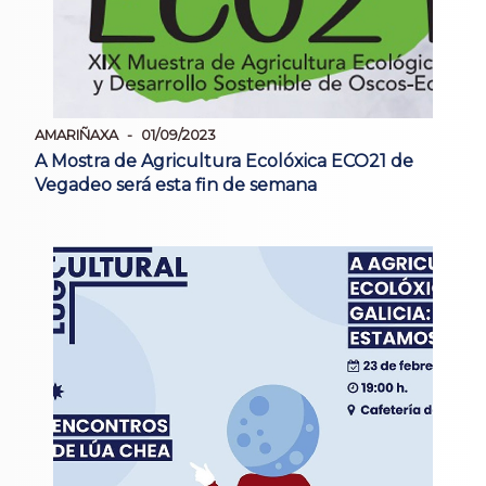
AMARIÑAXA
01/09/2023
A Mostra de Agricultura Ecolóxica ECO21 de
Vegadeo será esta fin de semana