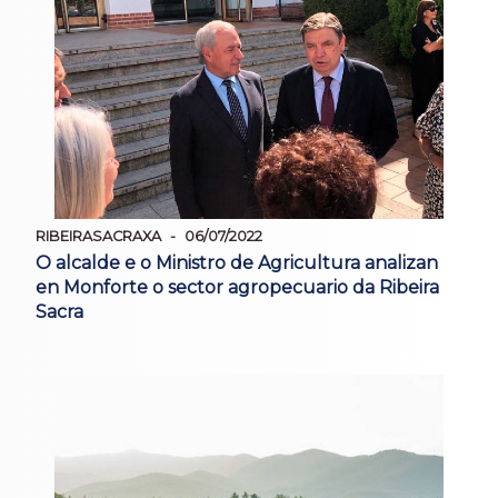
RIBEIRASACRAXA
06/07/2022
O alcalde e o Ministro de Agricultura analizan
en Monforte o sector agropecuario da Ribeira
Sacra