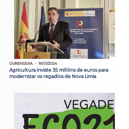
OURENSEXA
19/01/2024
Agricultura inviste 35 millóns de euros para
modernizar os regadíos de Nova Limia