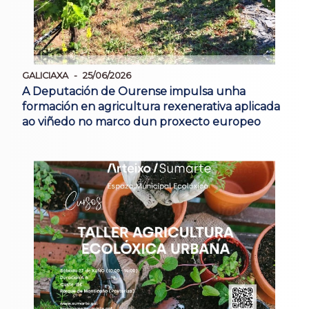
GALICIAXA
25/06/2026
A Deputación de Ourense impulsa unha
formación en agricultura rexenerativa aplicada
ao viñedo no marco dun proxecto europeo