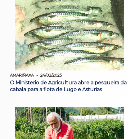
AMARIÑAXA
24/02/2025
O Ministerio de Agricultura abre a pesqueira da
cabala para a flota de Lugo e Asturias