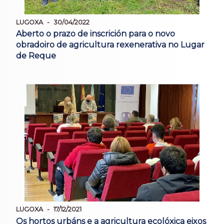
LUGOXA
30/04/2022
Aberto o prazo de inscrición para o novo
obradoiro de agricultura rexenerativa no Lugar
de Reque
LUGOXA
17/12/2021
Os hortos urbáns e a agricultura ecolóxica eixos