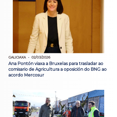
GALICIAXA
02/03/2026
Ana Pontón viaxa a Bruxelas para trasladar ao
comisario de Agricultura a oposición do BNG ao
acordo Mercosur