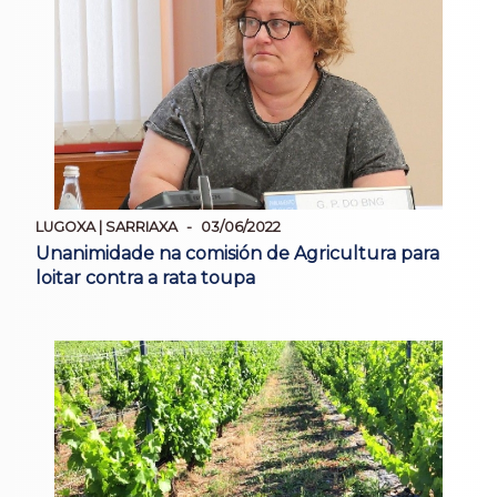
LUGOXA | SARRIAXA
03/06/2022
Unanimidade na comisión de Agricultura para
loitar contra a rata toupa