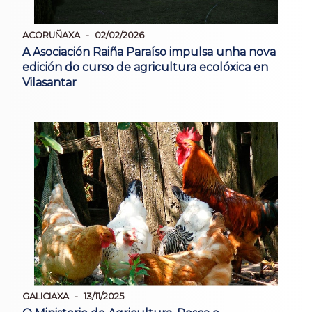
ACORUÑAXA
02/02/2026
A Asociación Raiña Paraíso impulsa unha nova
edición do curso de agricultura ecolóxica en
Vilasantar
GALICIAXA
13/11/2025