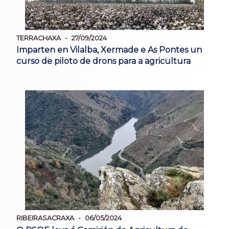
TERRACHAXA
27/09/2024
Imparten en Vilalba, Xermade e As Pontes un
curso de piloto de drons para a agricultura
RIBEIRASACRAXA
06/05/2024