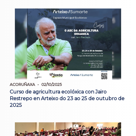
ACORUÑAXA
02/10/2025
Curso de agricultura ecolóxica con Jairo
Restrepo en Arteixo do 23 ao 25 de outubro de
2025