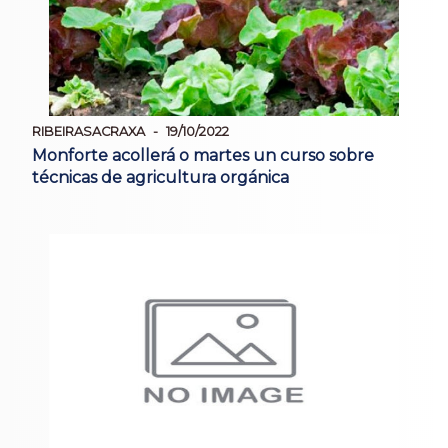
RIBEIRASACRAXA
19/10/2022
Monforte acollerá o martes un curso sobre
técnicas de agricultura orgánica