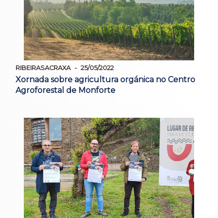
RIBEIRASACRAXA
25/05/2022
Xornada sobre agricultura orgánica no Centro
Agroforestal de Monforte