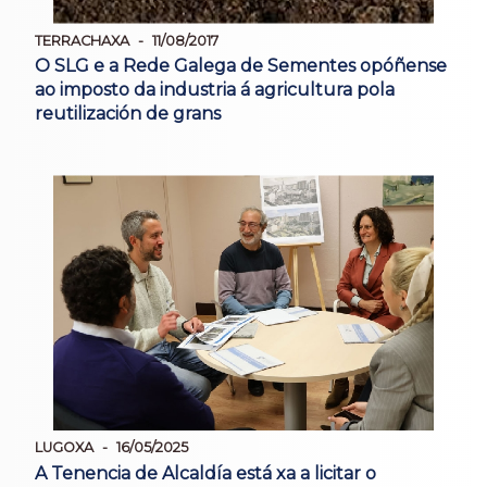
TERRACHAXA
11/08/2017
O SLG e a Rede Galega de Sementes opóñense
ao imposto da industria á agricultura pola
reutilización de grans
LUGOXA
16/05/2025
A Tenencia de Alcaldía está xa a licitar o