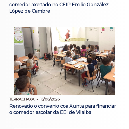
comedor axeitado no CEIP Emilio González
López de Cambre
TERRACHAXA
15/06/2026
Renovado o convenio coa Xunta para financiar
o comedor escolar da EEI de Vilalba