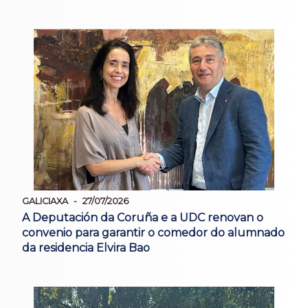
GALICIAXA
27/07/2026
A Deputación da Coruña e a UDC renovan o
convenio para garantir o comedor do alumnado
da residencia Elvira Bao