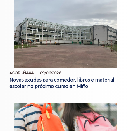
ACORUÑAXA
09/06/2026
Novas axudas para comedor, libros e material
escolar no próximo curso en Miño