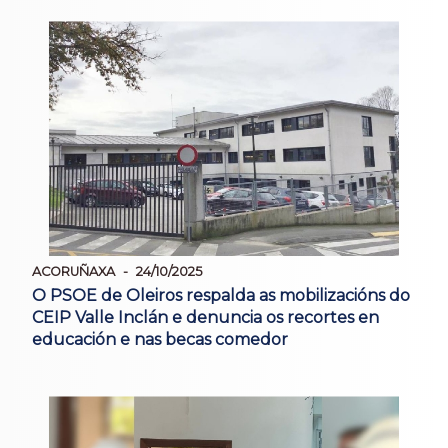
ACORUÑAXA
24/10/2025
O PSOE de Oleiros respalda as mobilizacións do
CEIP Valle Inclán e denuncia os recortes en
educación e nas becas comedor