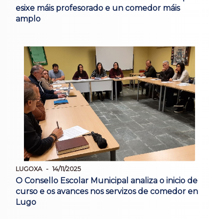
esixe máis profesorado e un comedor máis
amplo
LUGOXA
14/11/2025
O Consello Escolar Municipal analiza o inicio de
curso e os avances nos servizos de comedor en
Lugo