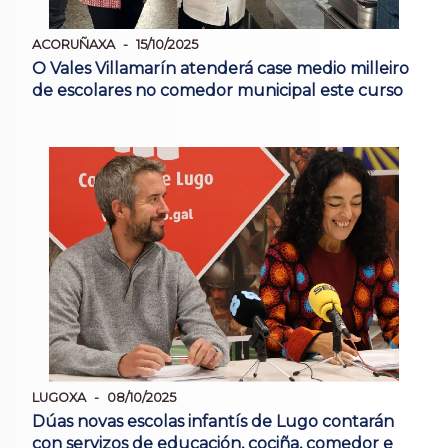
ACORUÑAXA
15/10/2025
O Vales Villamarín atenderá case medio milleiro
de escolares no comedor municipal este curso
LUGOXA
08/10/2025
Dúas novas escolas infantís de Lugo contarán
con servizos de educación, cociña, comedor e