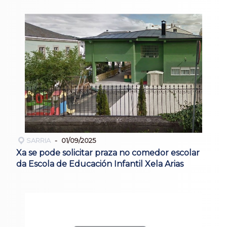
SARRIA
01/09/2025
Xa se pode solicitar praza no comedor escolar
da Escola de Educación Infantil Xela Arias