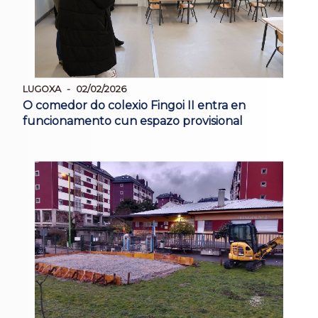
LUGOXA
02/02/2026
O comedor do colexio Fingoi II entra en
funcionamento cun espazo provisional