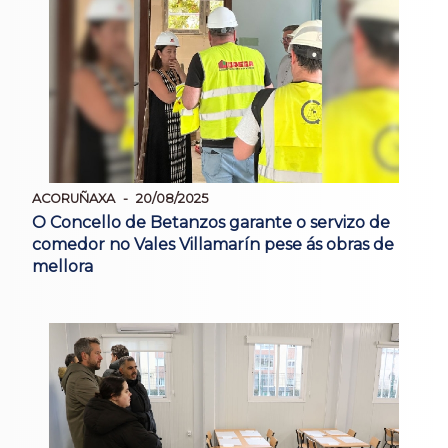
ACORUÑAXA
20/08/2025
O Concello de Betanzos garante o servizo de
comedor no Vales Villamarín pese ás obras de
mellora