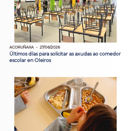
ACORUÑAXA
27/06/2026
Últimos días para solicitar as axudas ao comedor
escolar en Oleiros