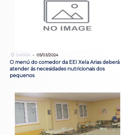
SARRIA
05/03/2024
O menú do comedor da EEI Xela Arias deberá
atender ás necesidades nutricionais dos
pequenos