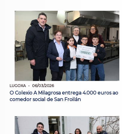
LUGOXA
06/03/2026
O Colexio A Milagrosa entrega 4.000 euros ao
comedor social de San Froilán