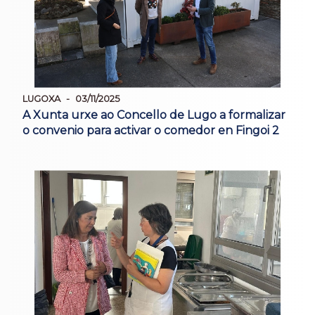
LUGOXA
03/11/2025
A Xunta urxe ao Concello de Lugo a formalizar
o convenio para activar o comedor en Fingoi 2