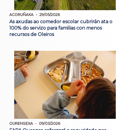
ACORUÑAXA
29/05/2026
As axudas ao comedor escolar cubrirán ata o
100% do servizo para familias con menos
recursos de Oleiros
OURENSEXA
09/03/2026