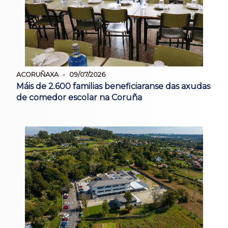
ACORUÑAXA
09/07/2026
Máis de 2.600 familias beneficiaranse das axudas
de comedor escolar na Coruña