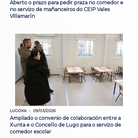
Aberto o prazo para pedir praza no comedor e
no servizo de mañanceiros do CEIP Vales
Villamarín
LUGOXA
09/03/2026
Ampliado o convenio de colaboración entre a
Xunta e o Concello de Lugo para o servizo de
comedor escolar