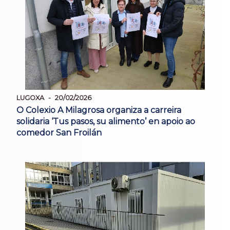
LUGOXA
20/02/2026
O Colexio A Milagrosa organiza a carreira
solidaria ‘Tus pasos, su alimento’ en apoio ao
comedor San Froilán