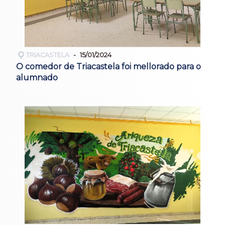
TRIACASTELA
15/01/2024
O comedor de Triacastela foi mellorado para o
alumnado