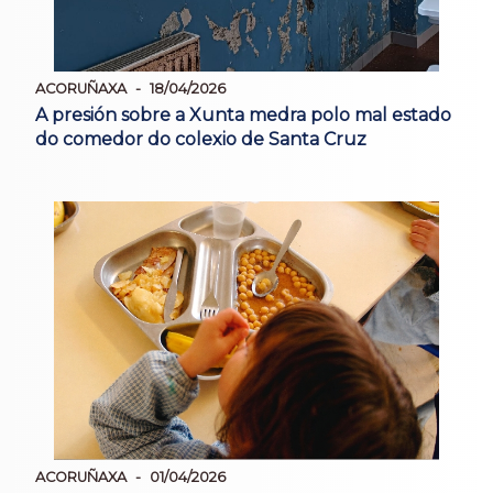
ACORUÑAXA
18/04/2026
A presión sobre a Xunta medra polo mal estado
do comedor do colexio de Santa Cruz
ACORUÑAXA
01/04/2026