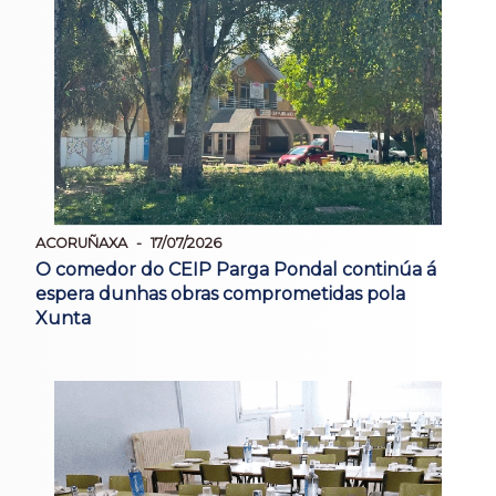
ACORUÑAXA
17/07/2026
O comedor do CEIP Parga Pondal continúa á
espera dunhas obras comprometidas pola
Xunta