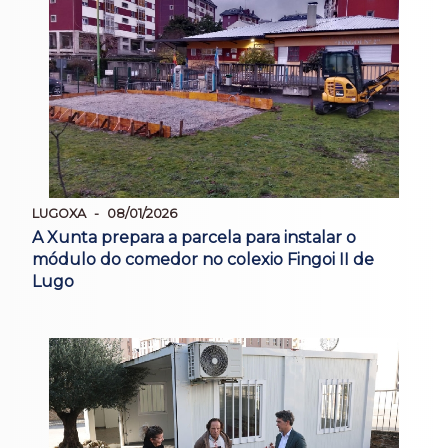
LUGOXA
08/01/2026
A Xunta prepara a parcela para instalar o
módulo do comedor no colexio Fingoi II de
Lugo