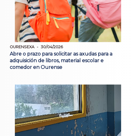
OURENSEXA
30/04/2026
Abre o prazo para solicitar as axudas para a
adquisición de libros, material escolar e
comedor en Ourense