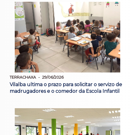
TERRACHAXA
29/06/2026
Vilalba ultima o prazo para solicitar o servizo de
madrugadores e o comedor da Escola Infantil