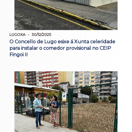
LUGOXA
30/12/2025
O Concello de Lugo esixe á Xunta celeridade
para instalar o comedor provisional no CEIP
Fingoi II