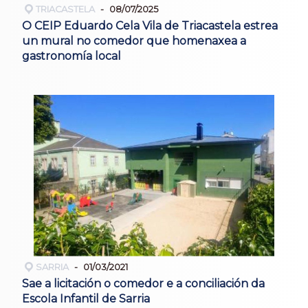
TRIACASTELA
08/07/2025
O CEIP Eduardo Cela Vila de Triacastela estrea
un mural no comedor que homenaxea a
gastronomía local
SARRIA
01/03/2021
Sae a licitación o comedor e a conciliación da
Escola Infantil de Sarria