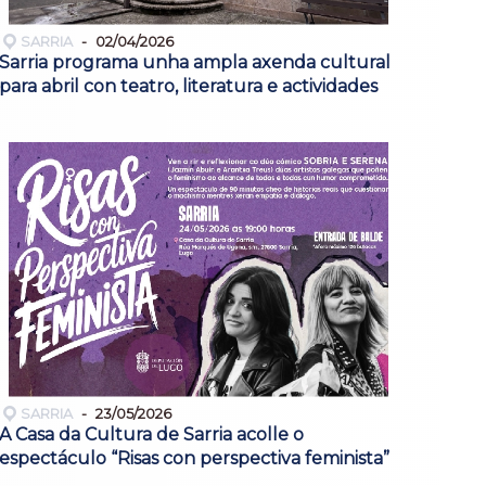
SARRIA
02/04/2026
Sarria programa unha ampla axenda cultural
para abril con teatro, literatura e actividades
SARRIA
23/05/2026
A Casa da Cultura de Sarria acolle o
espectáculo “Risas con perspectiva feminista”