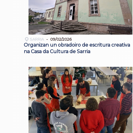
SARRIA
09/02/2026
Organizan un obradoiro de escritura creativa
na Casa da Cultura de Sarria