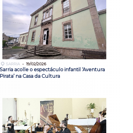
SARRIA
19/02/2026
Sarria acolle o espectáculo infantil ‘Aventura
Pirata’ na Casa da Cultura