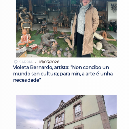
SARRIA
07/03/2026
Violeta Bernardo, artista: “Non concibo un
mundo sen cultura; para min, a arte é unha
necesidade”