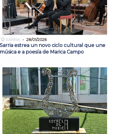
SARRIA
28/01/2026
Sarria estrea un novo ciclo cultural que une
música e a poesía de Marica Campo