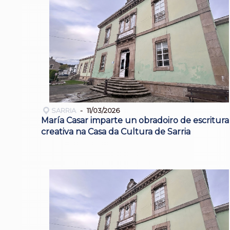
SARRIA
11/03/2026
María Casar imparte un obradoiro de escritura
creativa na Casa da Cultura de Sarria