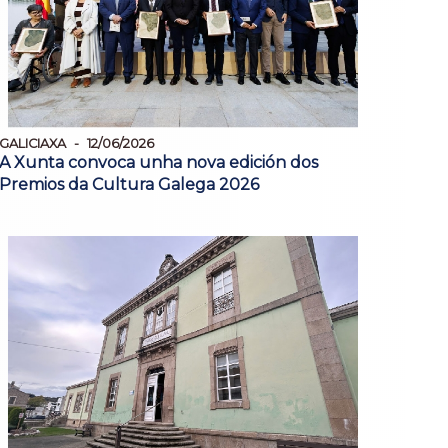
GALICIAXA
12/06/2026
A Xunta convoca unha nova edición dos
Premios da Cultura Galega 2026