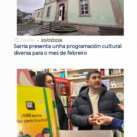
SARRIA
30/01/2026
Sarria presenta unha programación cultural
diversa para o mes de febreiro