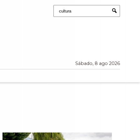
Buscar:
Submit
Sábado, 8 ago 2026