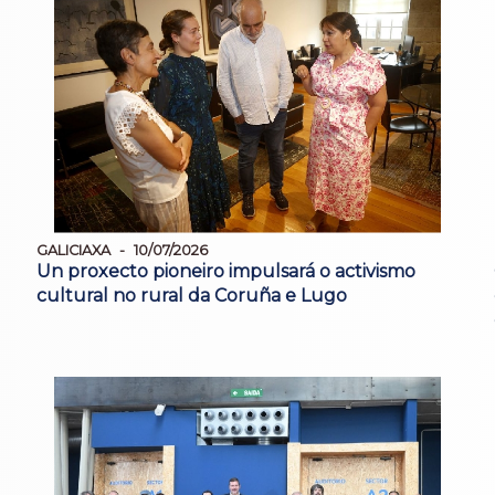
GALICIAXA
10/07/2026
Un proxecto pioneiro impulsará o activismo
cultural no rural da Coruña e Lugo