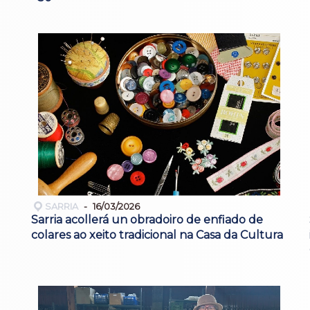
SARRIA
16/03/2026
Sarria acollerá un obradoiro de enfiado de
colares ao xeito tradicional na Casa da Cultura