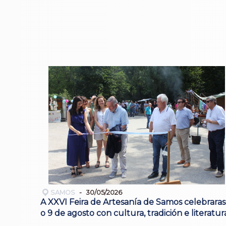
SAMOS
30/05/2026
A XXVI Feira de Artesanía de Samos celebrara
o 9 de agosto con cultura, tradición e literatur