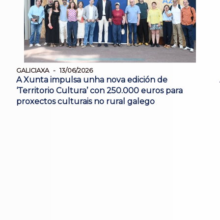
GALICIAXA
13/06/2026
A Xunta impulsa unha nova edición de
‘Territorio Cultura’ con 250.000 euros para
proxectos culturais no rural galego