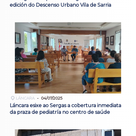
edición do Descenso Urbano Vila de Sarria
LÁNCARA
04/07/2025
Láncara esixe ao Sergas a cobertura inmediata
da praza de pediatría no centro de saúde