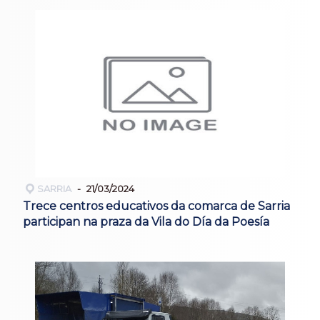
SARRIA
21/03/2024
Trece centros educativos da comarca de Sarria
participan na praza da Vila do Día da Poesía