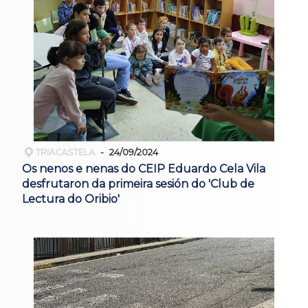
TRIACASTELA
24/09/2024
Os nenos e nenas do CEIP Eduardo Cela Vila
desfrutaron da primeira sesión do 'Club de
Lectura do Oribio'