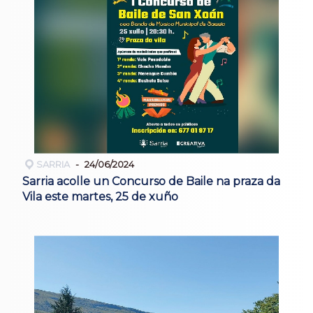
SARRIA
24/06/2024
Sarria acolle un Concurso de Baile na praza da
Vila este martes, 25 de xuño