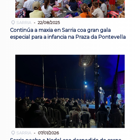
SARRIA
22/08/2025
Continúa a maxia en Sarria coa gran gala
especial para a infancia na Praza da Pontevella
SARRIA
07/01/2026