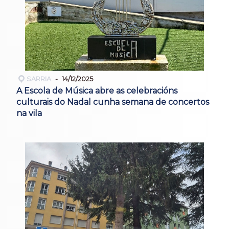
SARRIA
14/12/2025
A Escola de Música abre as celebracións
culturais do Nadal cunha semana de concertos
na vila