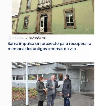
SARRIA
04/06/2026
Sarria impulsa un proxecto para recuperar a
memoria dos antigos cinemas da vila