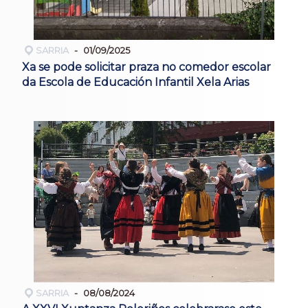
SARRIA
01/09/2025
Xa se pode solicitar praza no comedor escolar
da Escola de Educación Infantil Xela Arias
SARRIA
08/08/2024