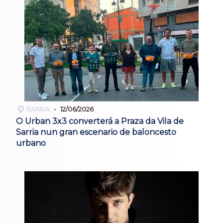
SARRIA
12/06/2026
O Urban 3x3 converterá a Praza da Vila de
Sarria nun gran escenario de baloncesto
urbano