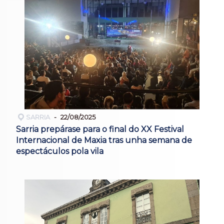
SARRIA
22/08/2025
Sarria prepárase para o final do XX Festival
Internacional de Maxia tras unha semana de
espectáculos pola vila