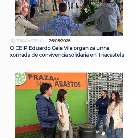
TRIACASTELA
26/05/2025
O CEIP Eduardo Cela Vila organiza unha
xornada de convivencia solidaria en Triacastela