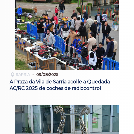
SARRIA
09/08/2025
A Praza da Vila de Sarria acolle a Quedada
AC/RC 2025 de coches de radiocontrol