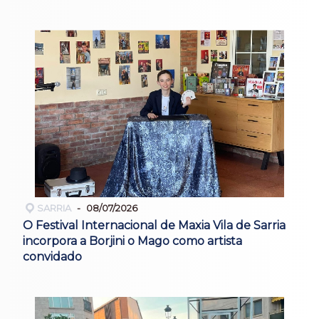
SARRIA
08/07/2026
O Festival Internacional de Maxia Vila de Sarria
incorpora a Borjini o Mago como artista
convidado