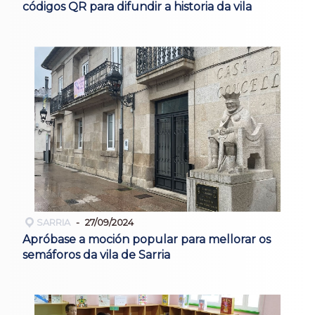
códigos QR para difundir a historia da vila
SARRIA
27/09/2024
Apróbase a moción popular para mellorar os
semáforos da vila de Sarria