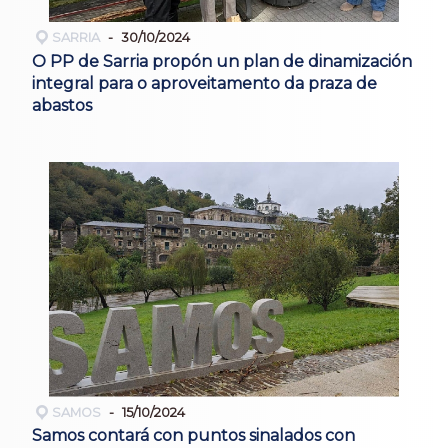
SARRIA
30/10/2024
O PP de Sarria propón un plan de dinamización
integral para o aproveitamento da praza de
abastos
SAMOS
15/10/2024
Samos contará con puntos sinalados con