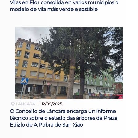
Vilas en Flor consolida en varios municipios o
modelo de vila máis verde e sostible
LÁNCARA
12/09/2025
O Concello de Láncara encarga un informe
técnico sobre o estado das árbores da Praza
Edizlo de A Pobra de San Xiao