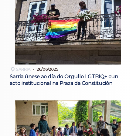
SARRIA
26/06/2025
Sarria únese ao día do Orgullo LGTBIQ+ cun
acto institucional na Praza da Constitución