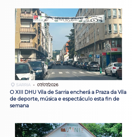
SARRIA
07/07/2026
O XIII DHU Vila de Sarria encherá a Praza da Vila
de deporte, música e espectáculo esta fin de
semana