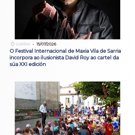
SARRIA
15/07/2026
O Festival Internacional de Maxia Vila de Sarria
incorpora ao ilusionista David Roy ao cartel da
súa XXI edición