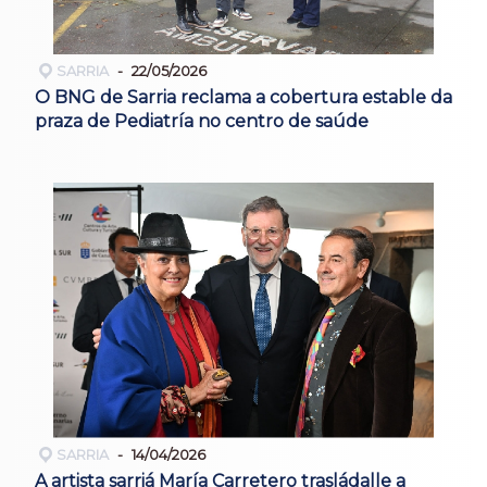
SARRIA
22/05/2026
O BNG de Sarria reclama a cobertura estable da
praza de Pediatría no centro de saúde
SARRIA
14/04/2026
A artista sarriá María Carretero trasládalle a