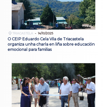
TRIACASTELA
14/10/2025
O CEIP Eduardo Cela Vila de Triacastela
organiza unha charla en liña sobre educación
emocional para familias