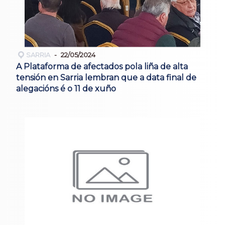
SARRIA
22/05/2024
A Plataforma de afectados pola liña de alta
tensión en Sarria lembran que a data final de
alegacións é o 11 de xuño