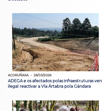
ACORUÑAXA
26/03/2026
ADEGA e os afectados polas infraestruturas ven
ilegal reactivar a Vía Ártabra pola Gándara