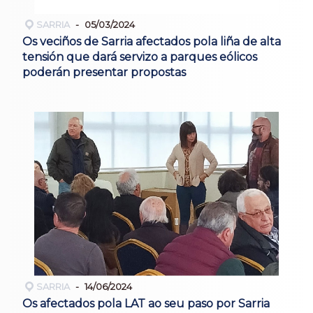
SARRIA
05/03/2024
Os veciños de Sarria afectados pola liña de alta
tensión que dará servizo a parques eólicos
poderán presentar propostas
SARRIA
14/06/2024
Os afectados pola LAT ao seu paso por Sarria