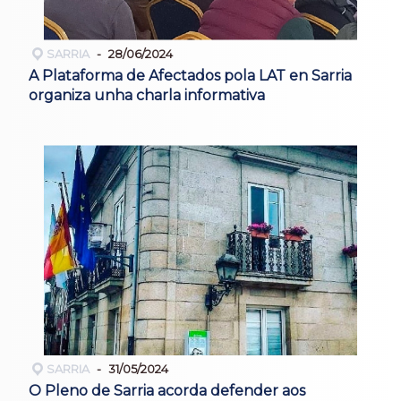
SARRIA
28/06/2024
A Plataforma de Afectados pola LAT en Sarria
organiza unha charla informativa
SARRIA
31/05/2024
O Pleno de Sarria acorda defender aos