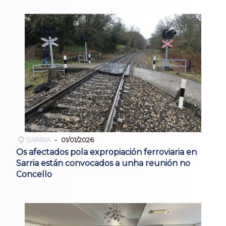
SARRIA
01/01/2026
Os afectados pola expropiación ferroviaria en
Sarria están convocados a unha reunión no
Concello