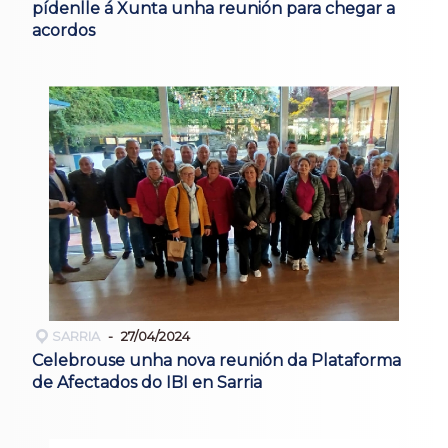
pídenlle á Xunta unha reunión para chegar a
acordos
SARRIA
27/04/2024
Celebrouse unha nova reunión da Plataforma
de Afectados do IBI en Sarria