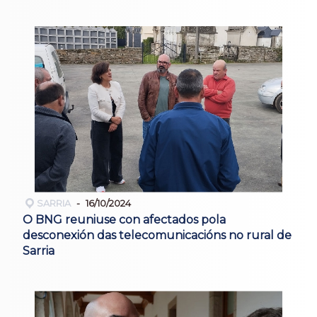
SARRIA
16/10/2024
O BNG reuniuse con afectados pola
desconexión das telecomunicacións no rural de
Sarria