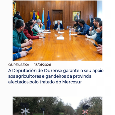
OURENSEXA
13/01/2026
A Deputación de Ourense garante o seu apoio
aos agricultores e gandeiros da provincia
afectados polo tratado do Mercosur