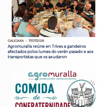
GALICIAXA
17/07/2026
Agromuralla reúne en Trives a gandeiros
afectados polos lumes do verán pasado e aos
transportistas que os axudaron