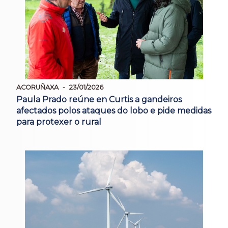
ACORUÑAXA
23/01/2026
Paula Prado reúne en Curtis a gandeiros
afectados polos ataques do lobo e pide medidas
para protexer o rural