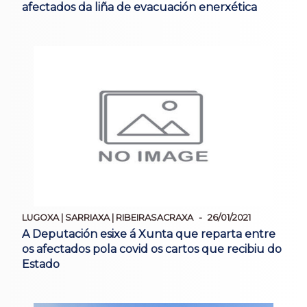
afectados da liña de evacuación enerxética
LUGOXA | SARRIAXA | RIBEIRASACRAXA
26/01/2021
A Deputación esixe á Xunta que reparta entre
os afectados pola covid os cartos que recibiu do
Estado