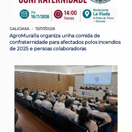
GALICIAXA
13/07/2026
AgroMuralla organiza unha comida de
confraternidade para afectados polos incendios
de 2025 e persoas colaboradoras