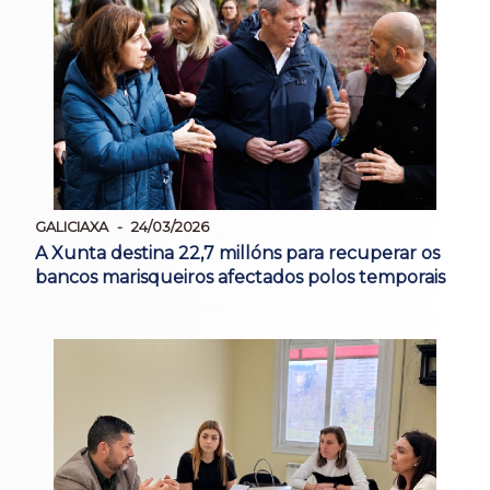
GALICIAXA
24/03/2026
A Xunta destina 22,7 millóns para recuperar os
bancos marisqueiros afectados polos temporais