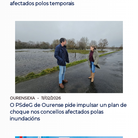
afectados polos temporais
OURENSEXA
11/02/2026
O PSdeG de Ourense pide impulsar un plan de
choque nos concellos afectados polas
inundacións