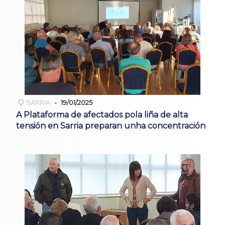
SARRIA
19/01/2025
A Plataforma de afectados pola liña de alta
tensión en Sarria preparan unha concentración