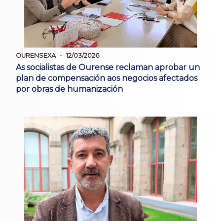
OURENSEXA
12/03/2026
As socialistas de Ourense reclaman aprobar un
plan de compensación aos negocios afectados
por obras de humanización