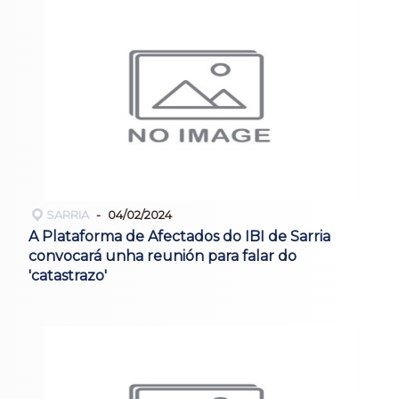
SARRIA
04/02/2024
A Plataforma de Afectados do IBI de Sarria
convocará unha reunión para falar do
'catastrazo'