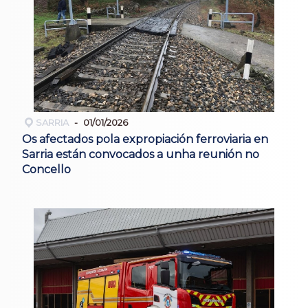
SARRIA
01/01/2026
Os afectados pola expropiación ferroviaria en
Sarria están convocados a unha reunión no
Concello