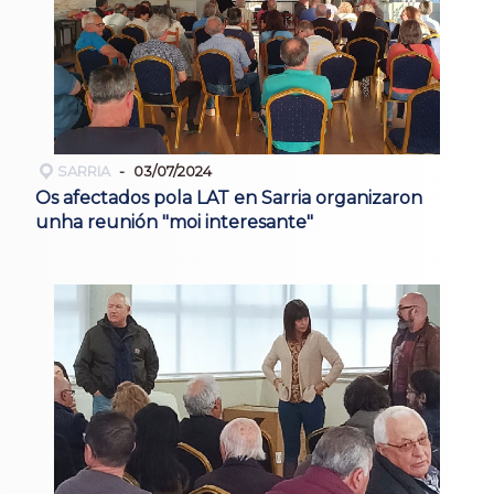
SARRIA
03/07/2024
Os afectados pola LAT en Sarria organizaron
unha reunión "moi interesante"