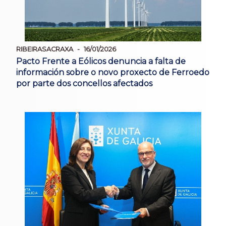
RIBEIRASACRAXA
16/01/2026
Pacto Frente a Eólicos denuncia a falta de
información sobre o novo proxecto de Ferroedo
por parte dos concellos afectados