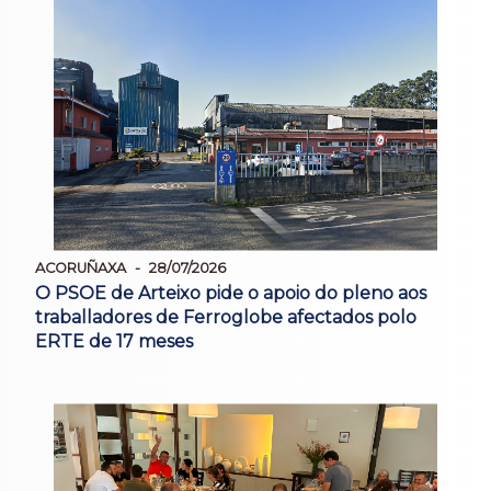
ACORUÑAXA
28/07/2026
O PSOE de Arteixo pide o apoio do pleno aos
traballadores de Ferroglobe afectados polo
ERTE de 17 meses