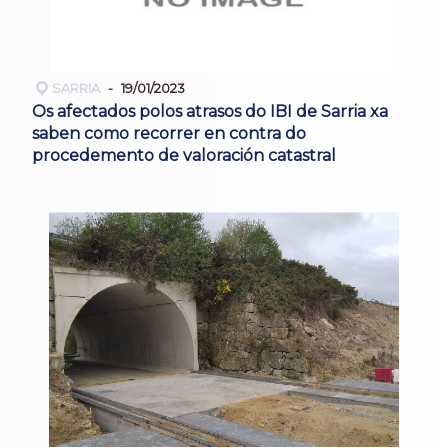
SARRIA
19/01/2023
Os afectados polos atrasos do IBI de Sarria xa
saben como recorrer en contra do
procedemento de valoración catastral