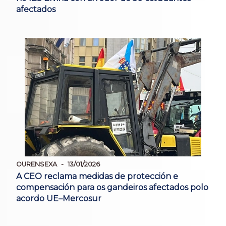
afectados
OURENSEXA
13/01/2026
A CEO reclama medidas de protección e
compensación para os gandeiros afectados polo
acordo UE–Mercosur