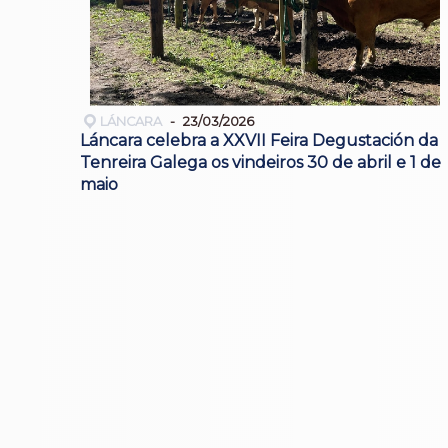
LÁNCARA
23/03/2026
Láncara celebra a XXVII Feira Degustación da
Tenreira Galega os vindeiros 30 de abril e 1 de
maio