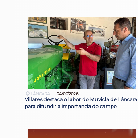
LÁNCARA
04/07/2026
Villares destaca o labor do Muvicla de Láncara
para difundir a importancia do campo