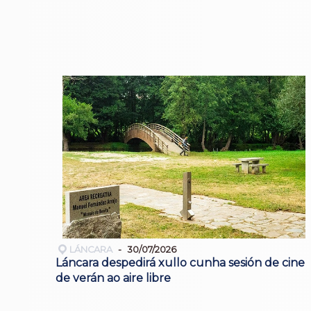
LÁNCARA
30/07/2026
Láncara despedirá xullo cunha sesión de cine
de verán ao aire libre