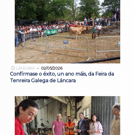
LÁNCARA
02/05/2026
Confírmase o éxito, un ano máis, da Feira da
Tenreira Galega de Láncara