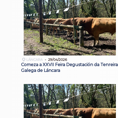
LÁNCARA
29/04/2026
Comeza a XXVII Feira Degustación da Tenreira
Galega de Láncara