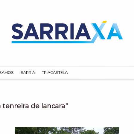
SAMOS
SARRIA
TRIACASTELA
 tenreira de lancara"