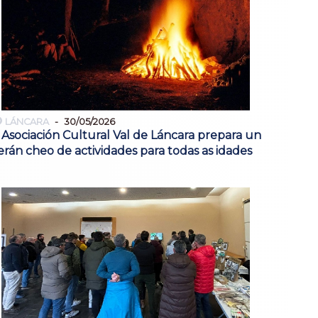
LÁNCARA
30/05/2026
 Asociación Cultural Val de Láncara prepara un
erán cheo de actividades para todas as idades