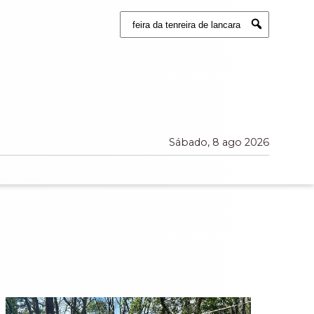
Buscar:
Submit
Sábado, 8 ago 2026