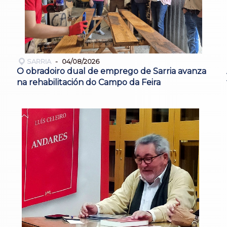
SARRIA
04/08/2026
O obradoiro dual de emprego de Sarria avanza
na rehabilitación do Campo da Feira