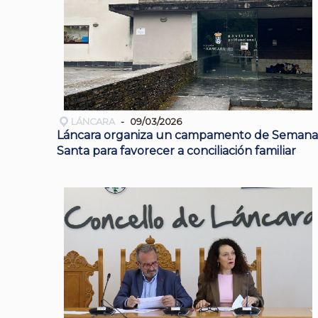
LÁNCARA
09/03/2026
Láncara organiza un campamento de Semana
Santa para favorecer a conciliación familiar