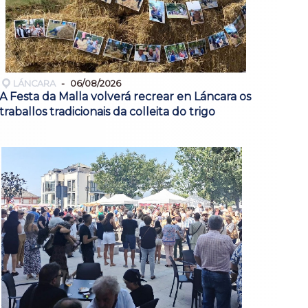
LÁNCARA
06/08/2026
A Festa da Malla volverá recrear en Láncara os
traballos tradicionais da colleita do trigo