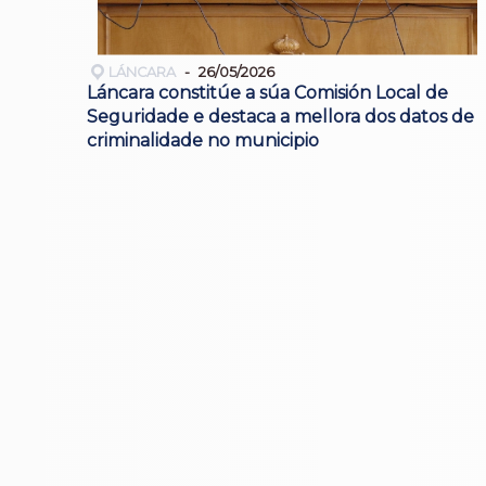
LÁNCARA
26/05/2026
Láncara constitúe a súa Comisión Local de
Seguridade e destaca a mellora dos datos de
criminalidade no municipio