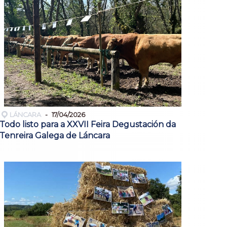
LÁNCARA
17/04/2026
Todo listo para a XXVII Feira Degustación da
Tenreira Galega de Láncara