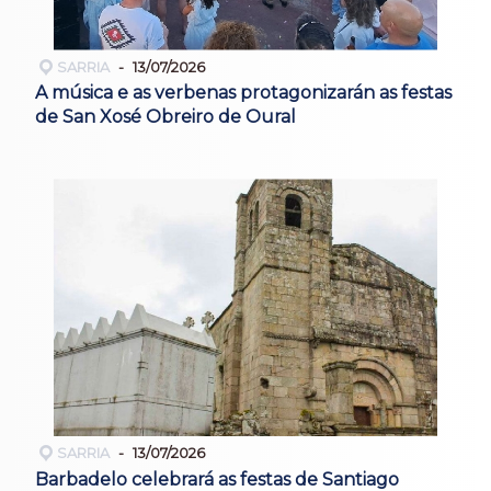
SARRIA
13/07/2026
A música e as verbenas protagonizarán as festas
de San Xosé Obreiro de Oural
SARRIA
13/07/2026
Barbadelo celebrará as festas de Santiago