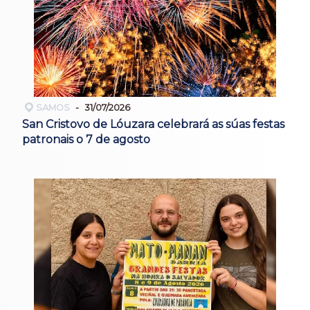
SAMOS
31/07/2026
San Cristovo de Lóuzara celebrará as súas festas
patronais o 7 de agosto