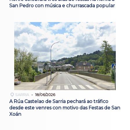
San Pedro con música e churrascada popular
SARRIA
18/06/2026
A Rúa Castelao de Sarria pechará ao tráfico
desde este venres con motivo das Festas de San
Xoán