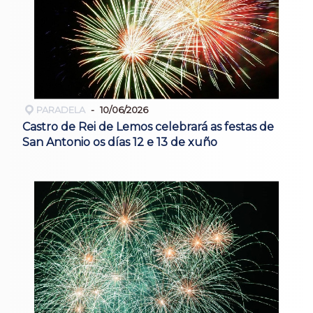
PARADELA
10/06/2026
Castro de Rei de Lemos celebrará as festas de
San Antonio os días 12 e 13 de xuño