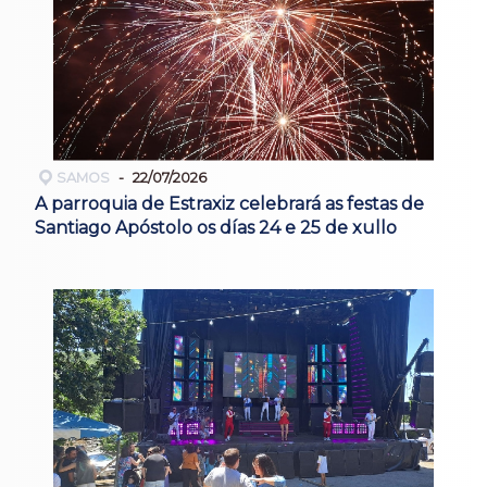
SAMOS
22/07/2026
A parroquia de Estraxiz celebrará as festas de
Santiago Apóstolo os días 24 e 25 de xullo