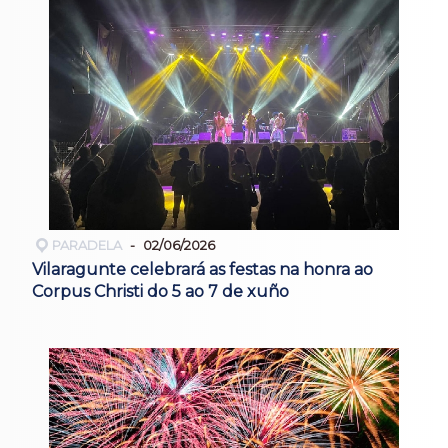
PARADELA
02/06/2026
Vilaragunte celebrará as festas na honra ao
Corpus Christi do 5 ao 7 de xuño