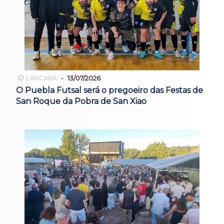
LÁNCARA
13/07/2026
O Puebla Futsal será o pregoeiro das Festas de
San Roque da Pobra de San Xiao