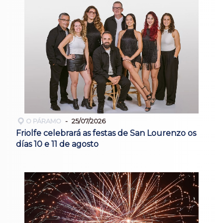
O PÁRAMO
25/07/2026
Friolfe celebrará as festas de San Lourenzo os
días 10 e 11 de agosto