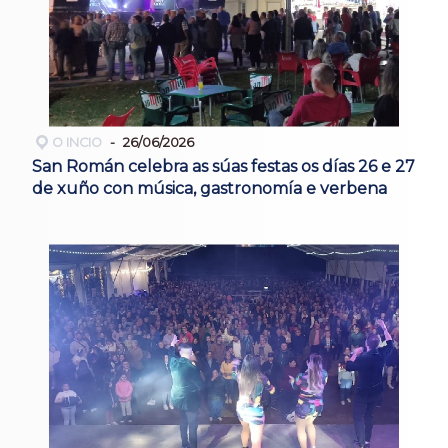
O INCIO
26/06/2026
San Román celebra as súas festas os días 26 e 27
de xuño con música, gastronomía e verbena