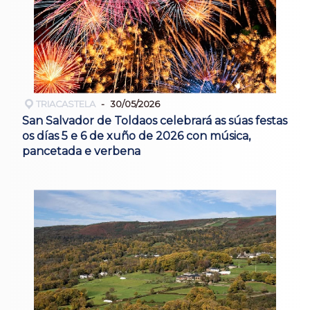
TRIACASTELA
30/05/2026
San Salvador de Toldaos celebrará as súas festas
os días 5 e 6 de xuño de 2026 con música,
pancetada e verbena