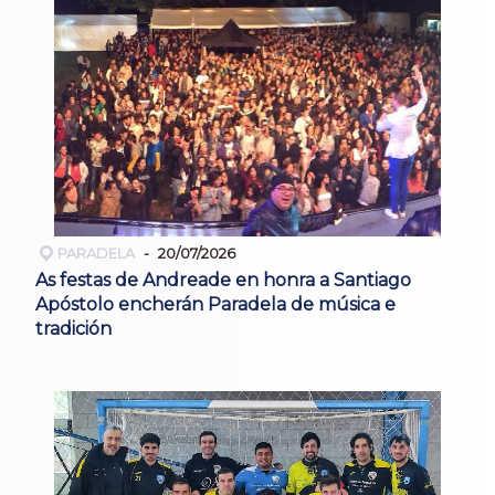
PARADELA
20/07/2026
As festas de Andreade en honra a Santiago
Apóstolo encherán Paradela de música e
tradición