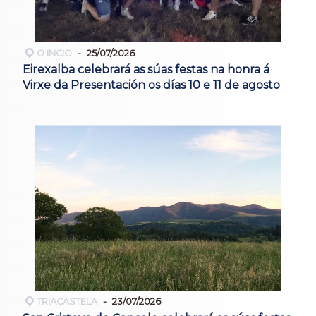
O INCIO
25/07/2026
Eirexalba celebrará as súas festas na honra á
Virxe da Presentación os días 10 e 11 de agosto
TRIACASTELA
23/07/2026