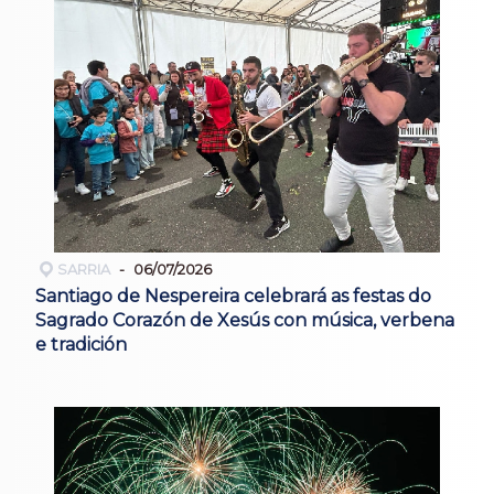
SARRIA
06/07/2026
Santiago de Nespereira celebrará as festas do
Sagrado Corazón de Xesús con música, verbena
e tradición