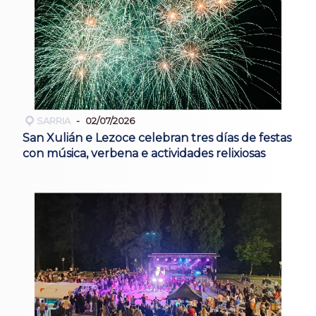
SARRIA
02/07/2026
San Xulián e Lezoce celebran tres días de festas
con música, verbena e actividades relixiosas