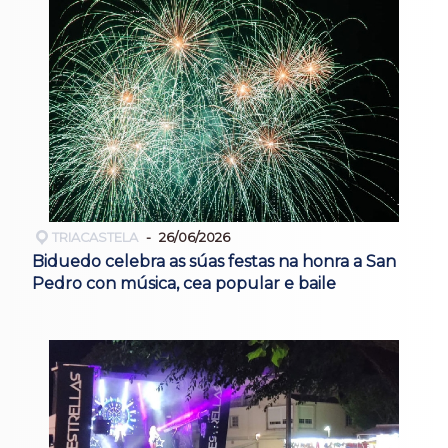
TRIACASTELA
26/06/2026
Biduedo celebra as súas festas na honra a San
Pedro con música, cea popular e baile