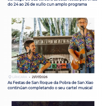
do 24 ao 26 de xullo cun amplo programa
LÁNCARA
21/07/2026
As Festas de San Roque da Pobra de San Xiao
continúan completando o seu cartel musical