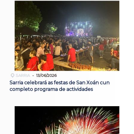
SARRIA
13/06/2026
Sarria celebrará as festas de San Xoán cun
completo programa de actividades