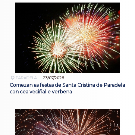
PARADELA
23/07/2026
Comezan as festas de Santa Cristina de Paradela
con cea veciñal e verbena