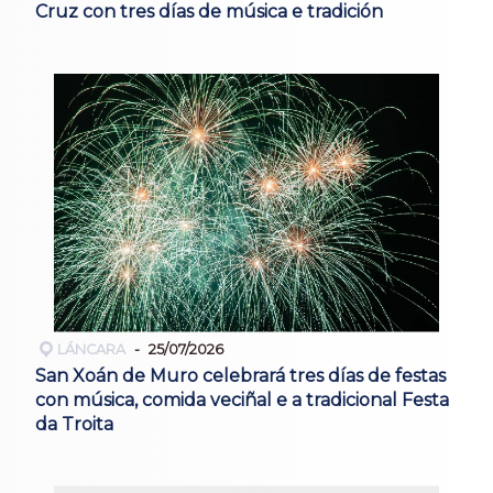
Cruz con tres días de música e tradición
LÁNCARA
25/07/2026
San Xoán de Muro celebrará tres días de festas
con música, comida veciñal e a tradicional Festa
da Troita