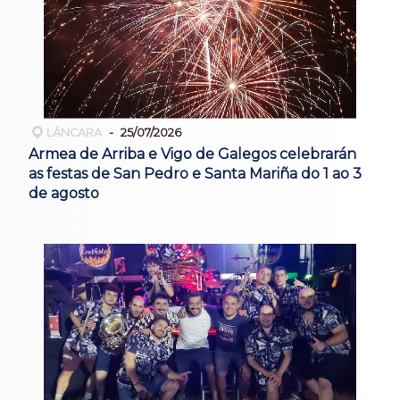
LÁNCARA
25/07/2026
Armea de Arriba e Vigo de Galegos celebrarán
as festas de San Pedro e Santa Mariña do 1 ao 3
de agosto