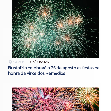
SAMOS
03/08/2026
Bustofrío celebrará o 25 de agosto as festas na
honra da Virxe dos Remedios