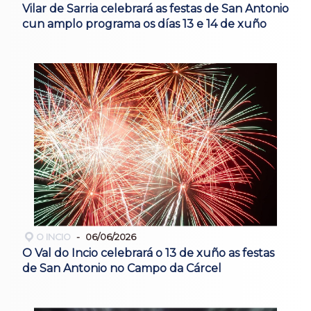
Vilar de Sarria celebrará as festas de San Antonio
cun amplo programa os días 13 e 14 de xuño
O INCIO
06/06/2026
O Val do Incio celebrará o 13 de xuño as festas
de San Antonio no Campo da Cárcel