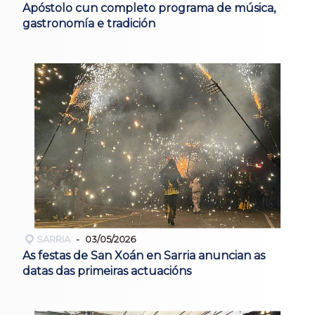
Apóstolo cun completo programa de música,
gastronomía e tradición
SARRIA
03/05/2026
As festas de San Xoán en Sarria anuncian as
datas das primeiras actuacións