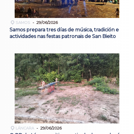
SAMOS
29/06/2026
Samos prepara tres días de música, tradición e
actividades nas festas patronais de San Bieito
LÁNCARA
29/06/2026