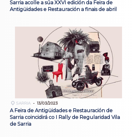
Sarria acolle a súa XXVI edición da Feira de
Antigüidades e Restauración a finais de abril
SARRIA
13/03/2023
A Feira de Antigüidades e Restauración de
Sarria coincidirá co I Rally de Regularidad Vila
de Sarria