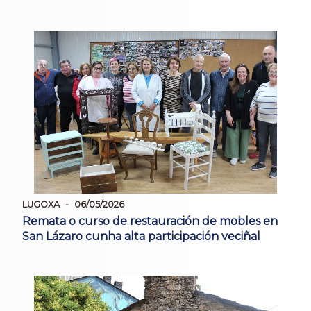
LUGOXA
06/05/2026
Remata o curso de restauración de mobles en
San Lázaro cunha alta participación veciñal