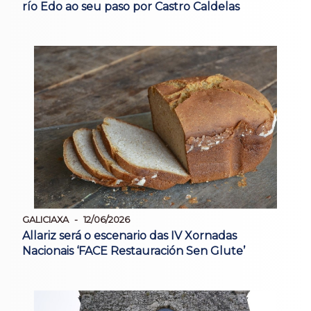
río Edo ao seu paso por Castro Caldelas
GALICIAXA
12/06/2026
Allariz será o escenario das IV Xornadas
Nacionais ‘FACE Restauración Sen Glute’