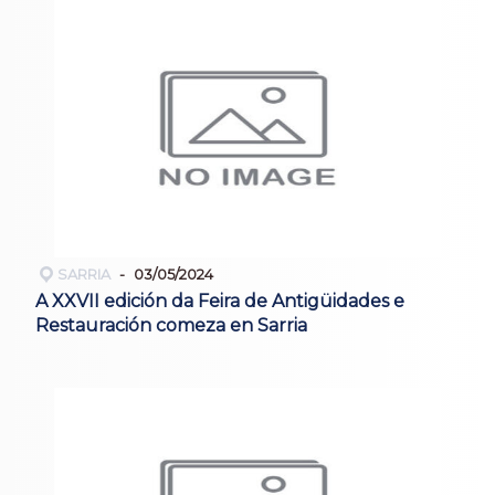
SARRIA
03/05/2024
A XXVII edición da Feira de Antigüidades e
Restauración comeza en Sarria