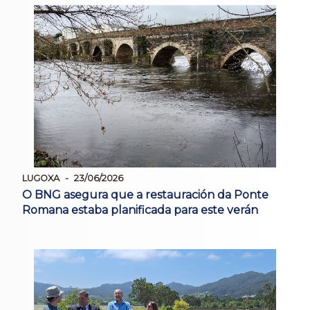
LUGOXA
23/06/2026
O BNG asegura que a restauración da Ponte
Romana estaba planificada para este verán