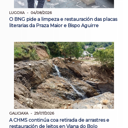
LUGOXA
04/08/2026
O BNG pide a limpeza e restauración das placas
literarias da Praza Maior e Bispo Aguirre
GALICIAXA
29/07/2026
A CHMS continúa coa retirada de arrastres e
restauración de leitos en Viana do Bolo