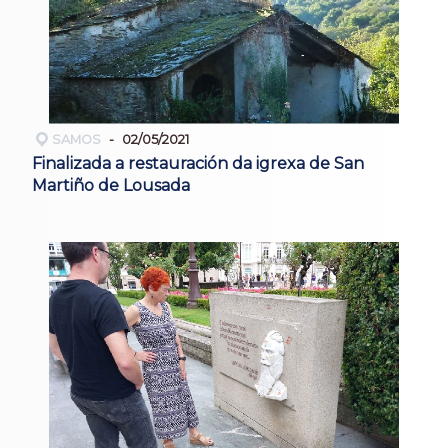
SAMOS
02/05/2021
Finalizada a restauración da igrexa de San
Martiño de Lousada