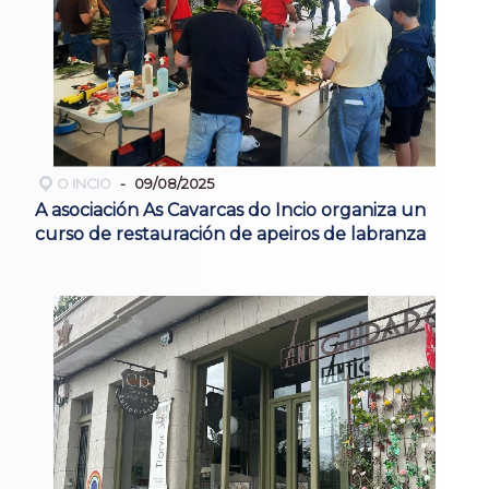
O INCIO
09/08/2025
A asociación As Cavarcas do Incio organiza un
curso de restauración de apeiros de labranza