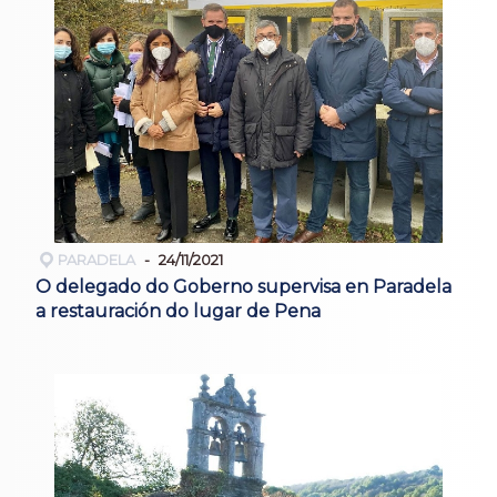
PARADELA
24/11/2021
O delegado do Goberno supervisa en Paradela
a restauración do lugar de Pena