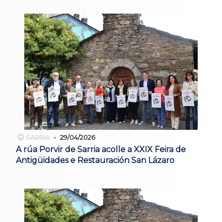
SARRIA
29/04/2026
A rúa Porvir de Sarria acolle a XXIX Feira de
Antigüidades e Restauración San Lázaro