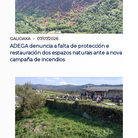
GALICIAXA
07/07/2026
ADEGA denuncia a falta de protección e
restauración dos espazos naturais ante a nova
campaña de incendios