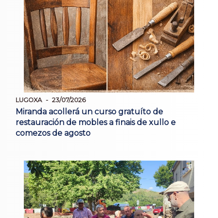
LUGOXA
23/07/2026
Miranda acollerá un curso gratuíto de
restauración de mobles a finais de xullo e
comezos de agosto