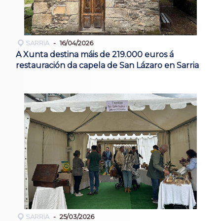
SARRIA
16/04/2026
A Xunta destina máis de 219.000 euros á
restauración da capela de San Lázaro en Sarria
SARRIA
25/03/2026