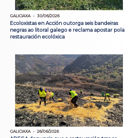
GALICIAXA
30/06/2026
Ecoloxistas en Acción outorga seis bandeiras
negras ao litoral galego e reclama apostar pola
restauración ecolóxica
GALICIAXA
26/06/2026