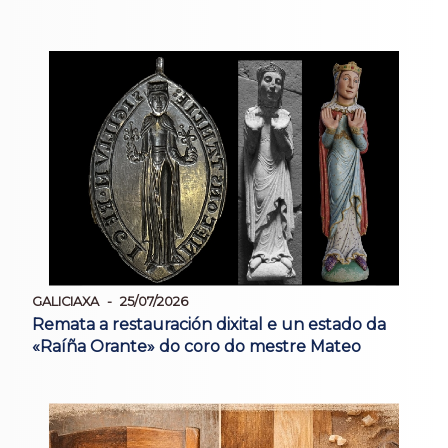
GALICIAXA
25/07/2026
Remata a restauración dixital e un estado da
«Raíña Orante» do coro do mestre Mateo