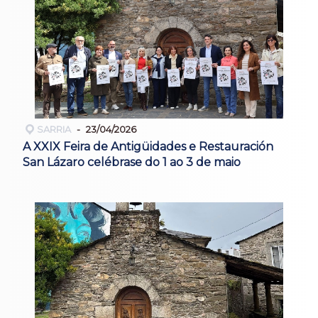
SARRIA
23/04/2026
A XXIX Feira de Antigüidades e Restauración
San Lázaro celébrase do 1 ao 3 de maio