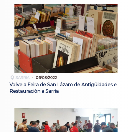
SARRIA
06/03/2022
Volve a Feira de San Lázaro de Antigüidades e
Restauración a Sarria