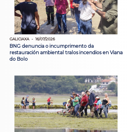
GALICIAXA
16/07/2026
BNG denuncia o incumprimento da
restauración ambiental tralos incendios en Viana
do Bolo