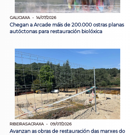
GALICIAXA
14/07/2026
Chegan a Arcade máis de 200.000 ostras planas
autóctonas para restauración biolóxica
RIBEIRASACRAXA
09/07/2026
Avanzan as obras de restauración das marxes do