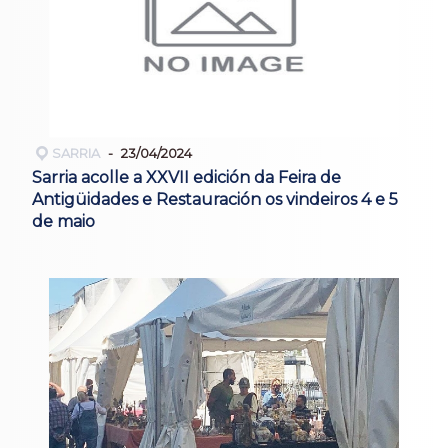
SARRIA
23/04/2024
Sarria acolle a XXVII edición da Feira de
Antigüidades e Restauración os vindeiros 4 e 5
de maio