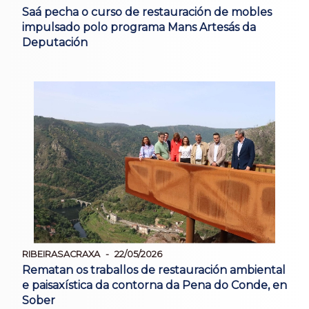
Saá pecha o curso de restauración de mobles
impulsado polo programa Mans Artesás da
Deputación
RIBEIRASACRAXA
22/05/2026
Rematan os traballos de restauración ambiental
e paisaxística da contorna da Pena do Conde, en
Sober