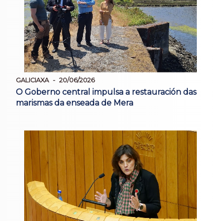
GALICIAXA
20/06/2026
O Goberno central impulsa a restauración das
marismas da enseada de Mera