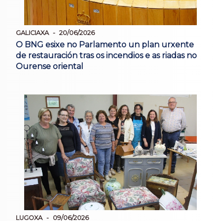
GALICIAXA
20/06/2026
O BNG esixe no Parlamento un plan urxente
de restauración tras os incendios e as riadas no
Ourense oriental
LUGOXA
09/06/2026