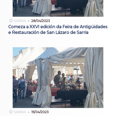
SARRIA
28/04/2023
Comeza a XXVI edición da Feira de Antigüidades
e Restauración de San Lázaro de Sarria
SARRIA
15/04/2023