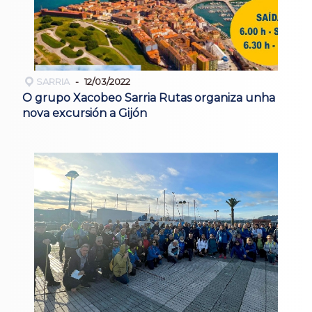
SARRIA
12/03/2022
O grupo Xacobeo Sarria Rutas organiza unha
nova excursión a Gijón