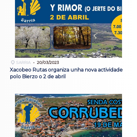
SARRIA
20/03/2023
Xacobeo Rutas organiza unha nova actividade
polo Bierzo o 2 de abril