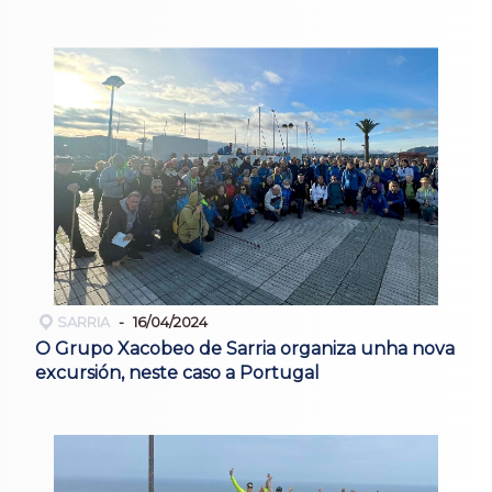
SARRIA
16/04/2024
O Grupo Xacobeo de Sarria organiza unha nova
excursión, neste caso a Portugal