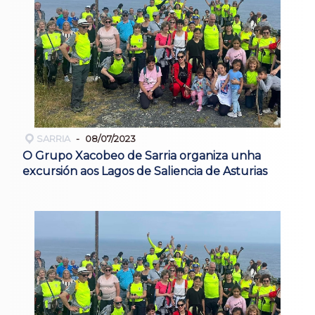
SARRIA
08/07/2023
O Grupo Xacobeo de Sarria organiza unha
excursión aos Lagos de Saliencia de Asturias