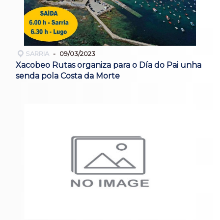
SARRIA
09/03/2023
Xacobeo Rutas organiza para o Día do Pai unha
senda pola Costa da Morte