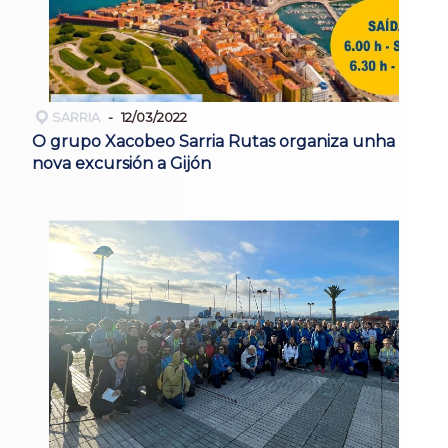
SARRIA
12/03/2022
O grupo Xacobeo Sarria Rutas organiza unha
nova excursión a Gijón