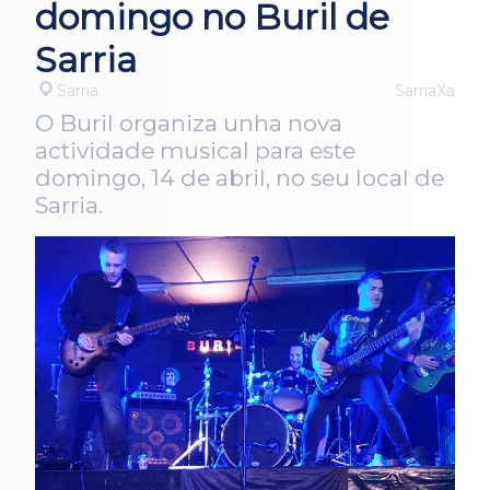
domingo no Buril de
Sarria
Sarria
SarriaXa
O Buril organiza unha nova
actividade musical para este
domingo, 14 de abril, no seu local de
Sarria.