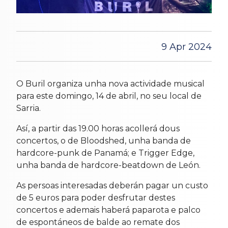
9 Apr 2024
O Buril organiza unha nova actividade musical
para este domingo, 14 de abril, no seu local de
Sarria.
Así, a partir das 19.00 horas acollerá dous
concertos, o de Bloodshed, unha banda de
hardcore-punk de Panamá; e Trigger Edge,
unha banda de hardcore-beatdown de León.
As persoas interesadas deberán pagar un custo
de 5 euros para poder desfrutar destes
concertos e ademais haberá paparota e palco
de espontáneos de balde ao remate dos