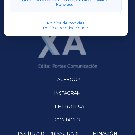
Faino aquí.
OURENSEXA
Política de cookies
Política de privacidade
FACEBOOK
INSTAGRAM
HEMEROTECA
CONTACTO
POLÍTICA DE PRIVACIDADE E ELIMINACIÓN