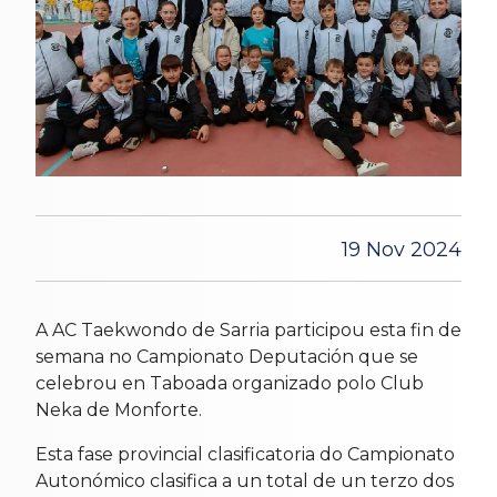
19 Nov 2024
A AC Taekwondo de Sarria participou esta fin de
semana no Campionato Deputación que se
celebrou en Taboada organizado polo Club
Neka de Monforte.
Esta fase provincial clasificatoria do Campionato
Autonómico clasifica a un total de un terzo dos