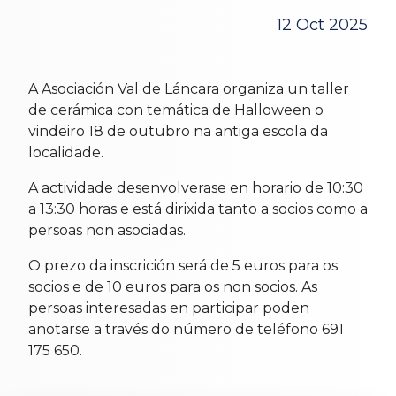
12 Oct 2025
A Asociación Val de Láncara organiza un taller
de cerámica con temática de Halloween o
vindeiro 18 de outubro na antiga escola da
localidade.
A actividade desenvolverase en horario de 10:30
a 13:30 horas e está dirixida tanto a socios como a
persoas non asociadas.
O prezo da inscrición será de 5 euros para os
socios e de 10 euros para os non socios. As
persoas interesadas en participar poden
anotarse a través do número de teléfono 691
175 650.