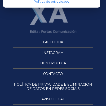
Política de privacidade
FACEBOOK
INSTAGRAM
HEMEROTECA
CONTACTO
POLÍTICA DE PRIVACIDADE E ELIMINACIÓN
DE DATOS EN REDES SOCIAIS
AVISO LEGAL