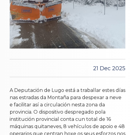
21 Dec 2025
A Deputación de Lugo está a traballar estes días
nas estradas da Montaña para despexar a neve
e facilitar así a circulación nesta zona da
provincia. O dispositivo despregado pola
institución provincial conta cun total de 16
máquinas quitaneves, 8 vehículos de apoio e 48
operarios que centran hoxe os seus esforzos nos