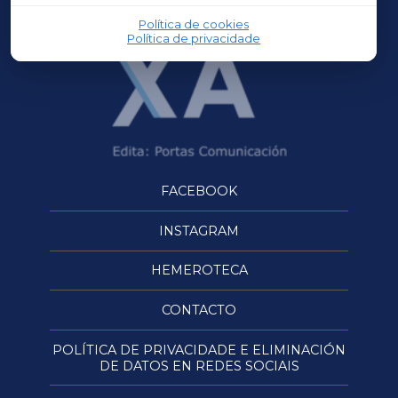
Política de cookies
Política de privacidade
FACEBOOK
INSTAGRAM
HEMEROTECA
CONTACTO
POLÍTICA DE PRIVACIDADE E ELIMINACIÓN
DE DATOS EN REDES SOCIAIS