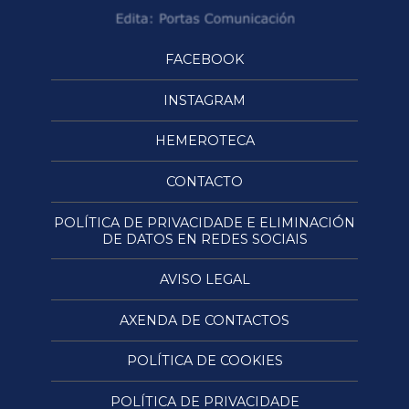
FACEBOOK
INSTAGRAM
HEMEROTECA
CONTACTO
POLÍTICA DE PRIVACIDADE E ELIMINACIÓN
DE DATOS EN REDES SOCIAIS
AVISO LEGAL
AXENDA DE CONTACTOS
POLÍTICA DE COOKIES
POLÍTICA DE PRIVACIDADE