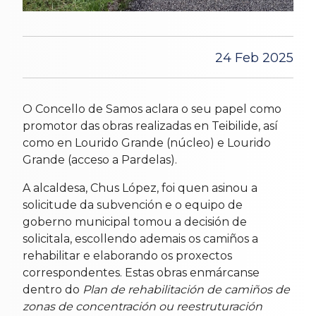
24 Feb 2025
O Concello de Samos aclara o seu papel como
promotor das obras realizadas en Teibilide, así
como en Lourido Grande (núcleo) e Lourido
Grande (acceso a Pardelas).
A alcaldesa, Chus López, foi quen asinou a
solicitude da subvención e o equipo de
goberno municipal tomou a decisión de
solicitala, escollendo ademais os camiños a
rehabilitar e elaborando os proxectos
correspondentes. Estas obras enmárcanse
dentro do
Plan de rehabilitación de camiños de
zonas de concentración ou reestruturación