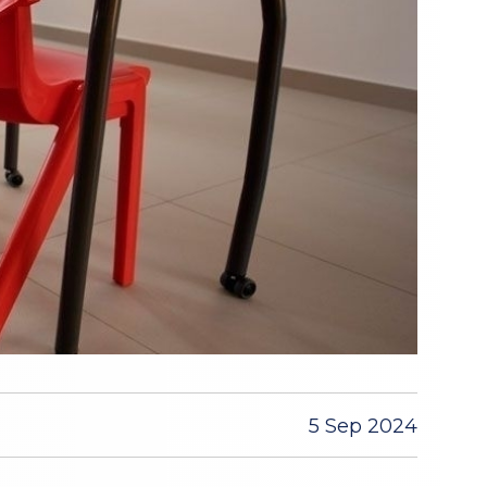
5 Sep 2024