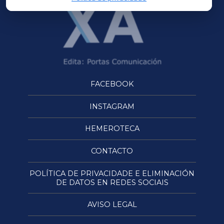
FACEBOOK
INSTAGRAM
HEMEROTECA
CONTACTO
POLÍTICA DE PRIVACIDADE E ELIMINACIÓN
DE DATOS EN REDES SOCIAIS
AVISO LEGAL