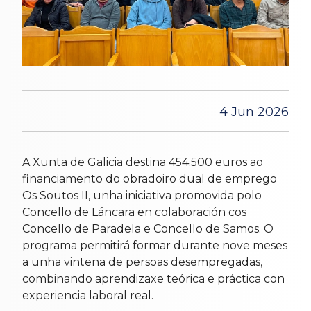
4 Jun 2026
A Xunta de Galicia destina 454.500 euros ao
financiamento do obradoiro dual de emprego
Os Soutos II, unha iniciativa promovida polo
Concello de Láncara en colaboración cos
Concello de Paradela e Concello de Samos. O
programa permitirá formar durante nove meses
a unha vintena de persoas desempregadas,
combinando aprendizaxe teórica e práctica con
experiencia laboral real.