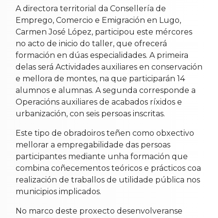
A directora territorial da Consellería de
Emprego, Comercio e Emigración en Lugo,
Carmen José López, participou este mércores
no acto de inicio do taller, que ofrecerá
formación en dúas especialidades. A primeira
delas será Actividades auxiliares en conservación
e mellora de montes, na que participarán 14
alumnos e alumnas. A segunda corresponde a
Operacións auxiliares de acabados ríxidos e
urbanización, con seis persoas inscritas.
Este tipo de obradoiros teñen como obxectivo
mellorar a empregabilidade das persoas
participantes mediante unha formación que
combina coñecementos teóricos e prácticos coa
realización de traballos de utilidade pública nos
municipios implicados.
No marco deste proxecto desenvolveranse