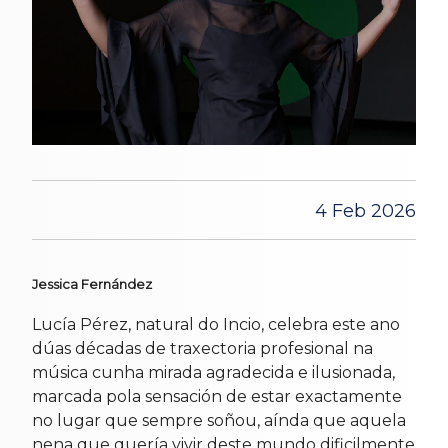
4 Feb 2026
Jessica Fernández
Lucía Pérez, natural do Incio, celebra este ano
dúas décadas de traxectoria profesional na
música cunha mirada agradecida e ilusionada,
marcada pola sensación de estar exactamente
no lugar que sempre soñou, aínda que aquela
nena que quería vivir deste mundo dificilmente