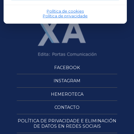
OURENSEXA
Política de cookies
Política de privacidade
FACEBOOK
INSTAGRAM
HEMEROTECA
CONTACTO
POLÍTICA DE PRIVACIDADE E ELIMINACIÓN
DE DATOS EN REDES SOCIAIS