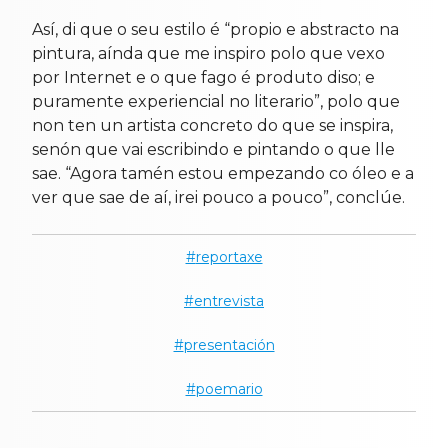
Así, di que o seu estilo é “propio e abstracto na
pintura, aínda que me inspiro polo que vexo
por Internet e o que fago é produto diso; e
puramente experiencial no literario”, polo que
non ten un artista concreto do que se inspira,
senón que vai escribindo e pintando o que lle
sae. “Agora tamén estou empezando co óleo e a
ver que sae de aí, irei pouco a pouco”, conclúe.
reportaxe
entrevista
presentación
poemario