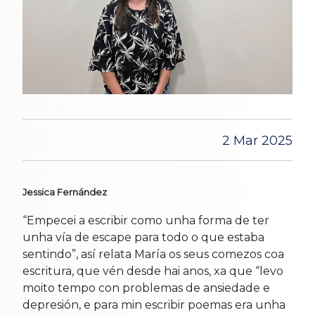
2 Mar 2025
Jessica Fernández
“Empecei a escribir como unha forma de ter
unha vía de escape para todo o que estaba
sentindo”, así relata María os seus comezos coa
escritura, que vén desde hai anos, xa que “levo
moito tempo con problemas de ansiedade e
depresión, e para min escribir poemas era unha