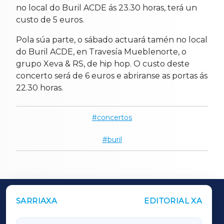
no local do Buril ACDE ás 23.30 horas, terá un
custo de 5 euros.
Pola súa parte, o sábado actuará tamén no local
do Buril ACDE, en Travesía Mueblenorte, o
grupo Xeva & RS, de hip hop. O custo deste
concerto será de 6 euros e abriranse as portas ás
22.30 horas.
concertos
buril
SARRIAXA
EDITORIAL XA
OUTROS PERIÓDICOS