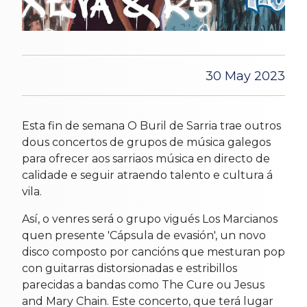
30 May 2023
Esta fin de semana O Buril de Sarria trae outros
dous concertos de grupos de música galegos
para ofrecer aos sarriaos música en directo de
calidade e seguir atraendo talento e cultura á
vila.
Así, o venres será o grupo vigués Los Marcianos
quen presente 'Cápsula de evasión', un novo
disco composto por cancións que mesturan pop
con guitarras distorsionadas e estribillos
parecidas a bandas como The Cure ou Jesus
and Mary Chain. Este concerto, que terá lugar