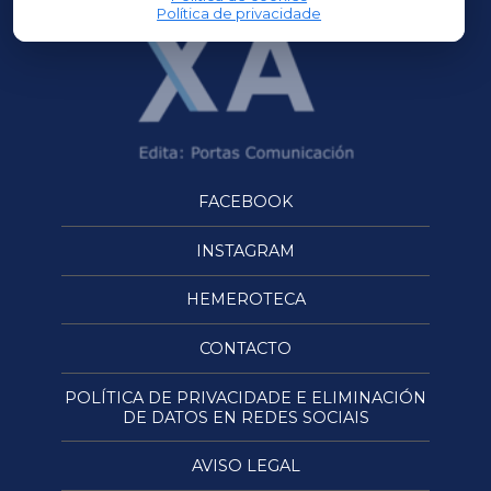
Política de privacidade
FACEBOOK
INSTAGRAM
HEMEROTECA
CONTACTO
POLÍTICA DE PRIVACIDADE E ELIMINACIÓN
DE DATOS EN REDES SOCIAIS
AVISO LEGAL