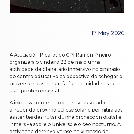
17 May 2026
A Asociación Pícaros do CPI Ramón Piñeiro
organizará o vindeiro 22 de maio unha
actividade de planetario inmersivo no ximnasio
do centro educativo co obxectivo de achegar o
universo e a astronomía á comunidade escolar
e ao público en xeral.
A iniciativa xorde polo interese suscitado
arredor do próximo eclipse solar e permitirá aos
asistentes desfrutar dunha proxección dixital e
inmersiva sobre o universo e o ceo nocturno. A
actividade desenvolverase no ximnasio do