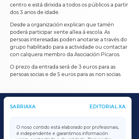
centro e está dirixida a todos os públicos a partir
dos 3 anos de idade.
Desde a organización explican que tamén
poderá participar xente allea á escola. As
persoas interesadas poden anotarse a través do
grupo habilitado para a actividade ou contactar
con calquera membro da Asociación Pícaros.
O prezo da entrada será de 3 euros para as
persoas socias e de 5 euros para as non socias.
SARRIAXA
EDITORIAL XA
OUTROS PERIÓDICOS
GALICIAXA
O noso contido está elaborado por profesionais,
é independente e garantimos información
LUGOXA