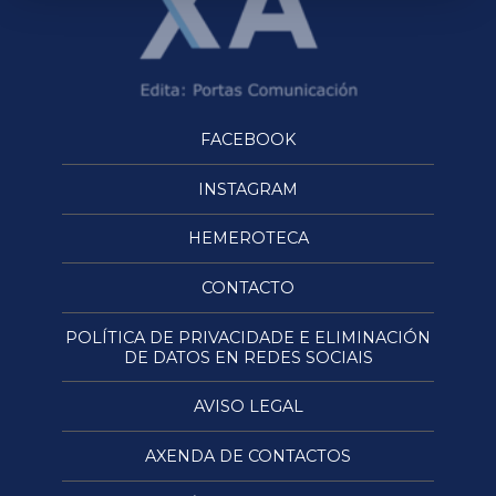
FACEBOOK
INSTAGRAM
HEMEROTECA
CONTACTO
POLÍTICA DE PRIVACIDADE E ELIMINACIÓN
DE DATOS EN REDES SOCIAIS
AVISO LEGAL
AXENDA DE CONTACTOS