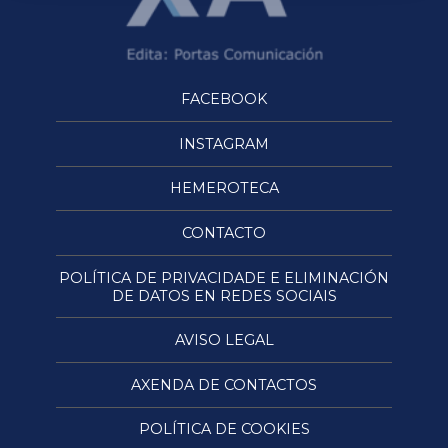
FACEBOOK
INSTAGRAM
HEMEROTECA
CONTACTO
POLÍTICA DE PRIVACIDADE E ELIMINACIÓN
DE DATOS EN REDES SOCIAIS
AVISO LEGAL
AXENDA DE CONTACTOS
POLÍTICA DE COOKIES