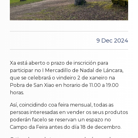
9 Dec 2024
Xa está aberto o prazo de inscrición para
participar no I Mercadillo de Nadal de Láncara,
que se celebrará o vindeiro 2 de xaneiro na
Pobra de San Xiao en horario de 11.00 a 19.00
horas.
Así, coincidindo coa feira mensual, todas as
persoas interesadas en vender os seus produtos
poderán facelo se reservan un espazo no
Campo da Feira antes do día 18 de decembro.