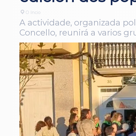
O Incio
A actividade, organizada pol
Concello, reunirá a varios 