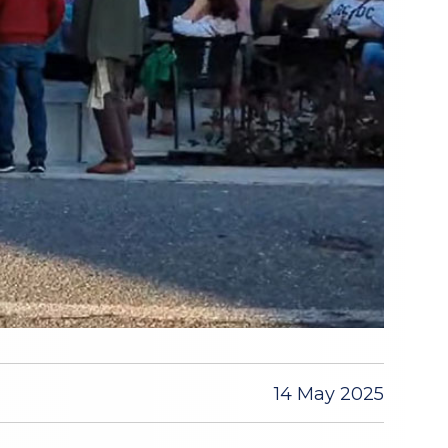
14 May 2025