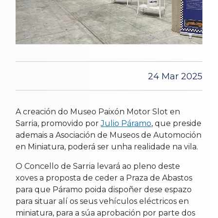
24 Mar 2025
A creación do Museo Paixón Motor Slot en
Sarria, promovido por
Julio Páramo
, que preside
ademais a Asociación de Museos de Automoción
en Miniatura, poderá ser unha realidade na vila.
O Concello de Sarria levará ao pleno deste
xoves a proposta de ceder a Praza de Abastos
para que Páramo poida dispoñer dese espazo
para situar alí os seus vehículos eléctricos en
miniatura, para a súa aprobación por parte dos