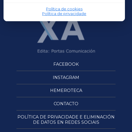
Política de cookies
Política de privacidade
FACEBOOK
INSTAGRAM
HEMEROTECA
CONTACTO
POLÍTICA DE PRIVACIDADE E ELIMINACIÓN
DE DATOS EN REDES SOCIAIS