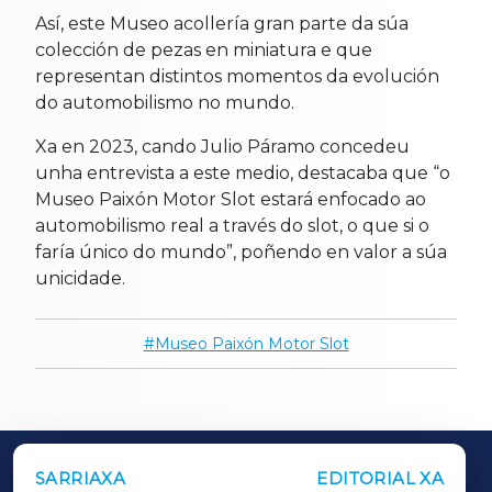
Así, este Museo acollería gran parte da súa
colección de pezas en miniatura e que
representan distintos momentos da evolución
do automobilismo no mundo.
Xa en 2023, cando Julio Páramo concedeu
unha entrevista a este medio, destacaba que “o
Museo Paixón Motor Slot estará enfocado ao
automobilismo real a través do slot, o que si o
faría único do mundo”, poñendo en valor a súa
unicidade.
Museo Paixón Motor Slot
SARRIAXA
EDITORIAL XA
OUTROS PERIÓDICOS