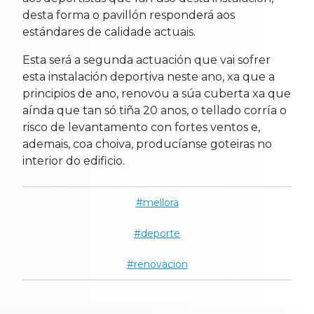
desta forma o pavillón responderá aos
estándares de calidade actuais.
Esta será a segunda actuación que vai sofrer
esta instalación deportiva neste ano, xa que a
principios de ano, renovou a súa cuberta xa que
aínda que tan só tiña 20 anos, o tellado corría o
risco de levantamento con fortes ventos e,
ademais, coa choiva, producíanse goteiras no
interior do edificio.
mellora
deporte
renovacion