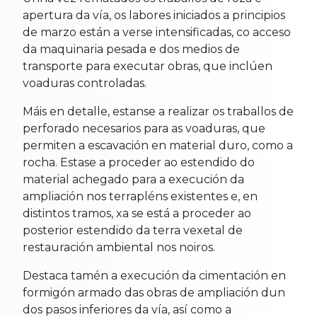
apertura da vía, os labores iniciados a principios
de marzo están a verse intensificadas, co acceso
da maquinaria pesada e dos medios de
transporte para executar obras, que inclúen
voaduras controladas.
Máis en detalle, estanse a realizar os traballos de
perforado necesarios para as voaduras, que
permiten a escavación en material duro, como a
rocha. Estase a proceder ao estendido do
material achegado para a execución da
ampliación nos terrapléns existentes e, en
distintos tramos, xa se está a proceder ao
posterior estendido da terra vexetal de
restauración ambiental nos noiros.
Destaca tamén a execución da cimentación en
formigón armado das obras de ampliación dun
dos pasos inferiores da vía, así como a