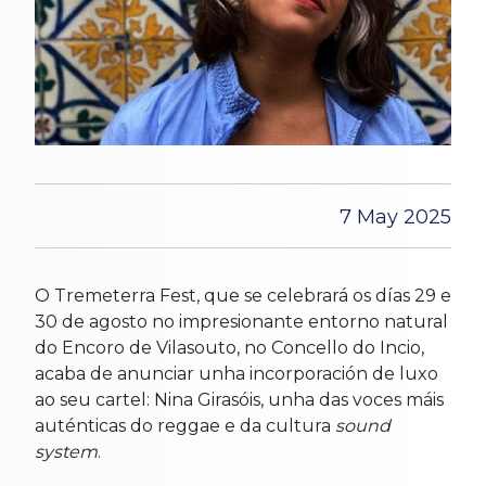
7 May 2025
O Tremeterra Fest, que se celebrará os días 29 e
30 de agosto no impresionante entorno natural
do Encoro de Vilasouto, no Concello do Incio,
acaba de anunciar unha incorporación de luxo
ao seu cartel: Nina Girasóis, unha das voces máis
auténticas do reggae e da cultura
sound
system
.