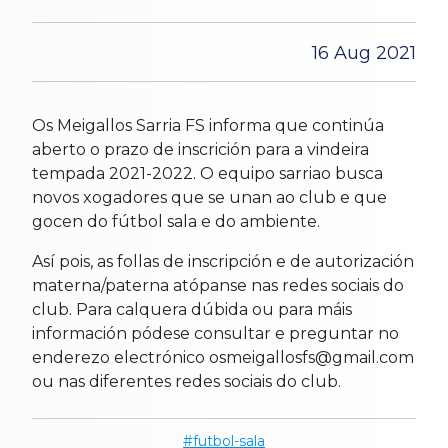
16 Aug 2021
Os Meigallos Sarria FS informa que continúa
aberto o prazo de inscrición para a vindeira
tempada 2021-2022. O equipo sarriao busca
novos xogadores que se unan ao club e que
gocen do fútbol sala e do ambiente.
Así pois, as follas de inscripción e de autorización
materna/paterna atópanse nas redes sociais do
club. Para calquera dúbida ou para máis
información pódese consultar e preguntar no
enderezo electrónico osmeigallosfs@gmail.com
ou nas diferentes redes sociais do club.
futbol-sala