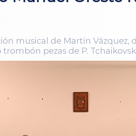
ión musical de Martín Vázquez, 
o trombón pezas de P. Tchaikovsk