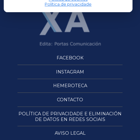
Política de privacidade
FACEBOOK
INSTAGRAM
HEMEROTECA
CONTACTO
POLÍTICA DE PRIVACIDADE E ELIMINACIÓN
DE DATOS EN REDES SOCIAIS
AVISO LEGAL