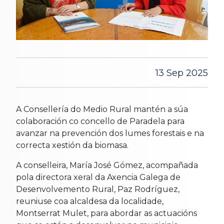
13 Sep 2025
A Consellería do Medio Rural mantén a súa
colaboración co concello de Paradela para
avanzar na prevención dos lumes forestais e na
correcta xestión da biomasa.
A conselleira, María José Gómez, acompañada
pola directora xeral da Axencia Galega de
Desenvolvemento Rural, Paz Rodríguez,
reuniuse coa alcaldesa da localidade,
Montserrat Mulet, para abordar as actuacións