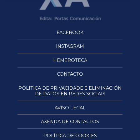
FACEBOOK
INSTAGRAM
HEMEROTECA
CONTACTO
POLÍTICA DE PRIVACIDADE E ELIMINACIÓN
DE DATOS EN REDES SOCIAIS
AVISO LEGAL
AXENDA DE CONTACTOS
POLÍTICA DE COOKIES