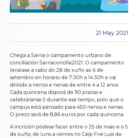
21 May 2021
Chega a Sarria o campamento urbano de
conciliación Sarriaconcilia2021. O campamento
levarase a cabo do 28 de xuño ao 6 de
setembro en horario de 7:30h a 14:30h e vai
dirixido a nenos e nenas de entre 4 a 12 anos.
Cada quincena disporá de 90 prazas e
celebraranse 5 durante ese tempo, polo que o
campus está pensado para 450 nenos e nenas.
O prezo será de 8,86 euros por cada quincena.
A incrición pódese facer entre o 25 de maio e o 5
de xuño, de luns a venres no Ceip Frei Luis de