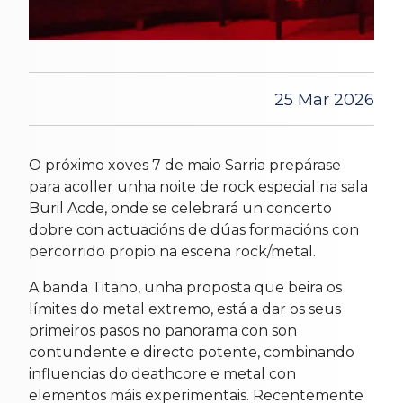
25 Mar 2026
O próximo xoves 7 de maio Sarria prepárase
para acoller unha noite de rock especial na sala
Buril Acde, onde se celebrará un concerto
dobre con actuacións de dúas formacións con
percorrido propio na escena rock/metal.
A banda Titano, unha proposta que beira os
límites do metal extremo, está a dar os seus
primeiros pasos no panorama con son
contundente e directo potente, combinando
influencias do deathcore e metal con
elementos máis experimentais. Recentemente