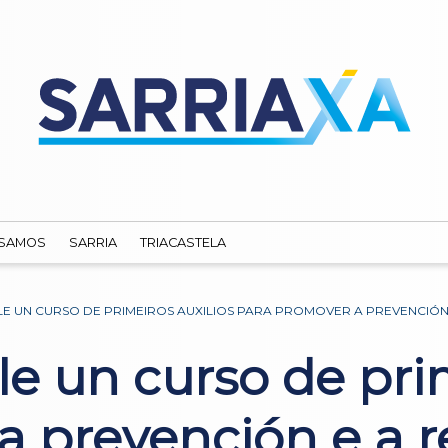
SAMOS
SARRIA
TRIACASTELA
LE UN CURSO DE PRIMEIROS AUXILIOS PARA PROMOVER A PREVENCIÓN
le un curso de pri
a prevención e a r