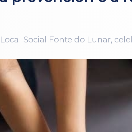
Local Social Fonte do Lunar, cele