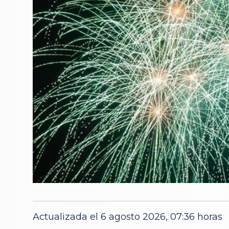
Actualizada el 6 agosto 2026, 07:36 horas