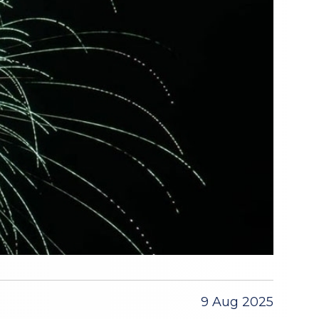
9 Aug 2025