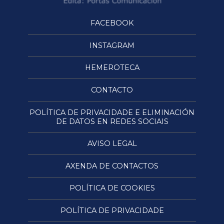
FACEBOOK
INSTAGRAM
HEMEROTECA
CONTACTO
POLÍTICA DE PRIVACIDADE E ELIMINACIÓN
DE DATOS EN REDES SOCIAIS
AVISO LEGAL
AXENDA DE CONTACTOS
POLÍTICA DE COOKIES
POLÍTICA DE PRIVACIDADE