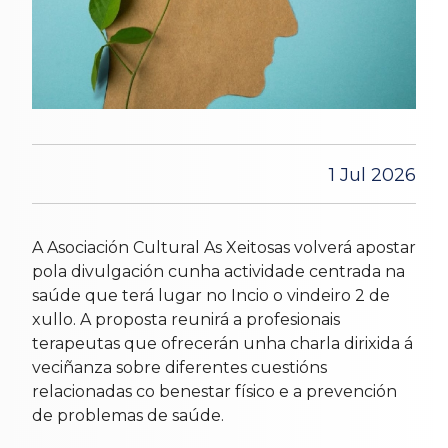
1 Jul 2026
A Asociación Cultural As Xeitosas volverá apostar
pola divulgación cunha actividade centrada na
saúde que terá lugar no Incio o vindeiro 2 de
xullo. A proposta reunirá a profesionais
terapeutas que ofrecerán unha charla dirixida á
veciñanza sobre diferentes cuestións
relacionadas co benestar físico e a prevención
de problemas de saúde.