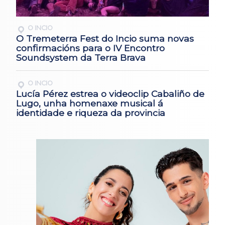
O INCIO
O Tremeterra Fest do Incio suma novas
confirmacións para o IV Encontro
Soundsystem da Terra Brava
O INCIO
Lucía Pérez estrea o videoclip Cabaliño de
Lugo, unha homenaxe musical á
identidade e riqueza da provincia