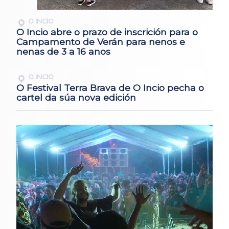
O INCIO
O Incio abre o prazo de inscrición para o
Campamento de Verán para nenos e
nenas de 3 a 16 anos
O INCIO
O Festival Terra Brava de O Incio pecha o
cartel da súa nova edición