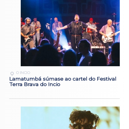
O INCIO
Lamatumbá súmase ao cartel do Festival
Terra Brava do Incio