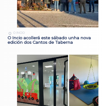
O INCIO
O Incio acollerá este sábado unha nova
edición dos Cantos de Taberna