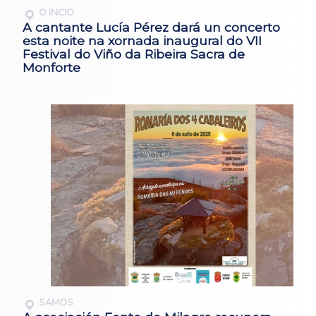
O INCIO
A cantante Lucía Pérez dará un concerto
esta noite na xornada inaugural do VII
Festival do Viño da Ribeira Sacra de
Monforte
SAMOS