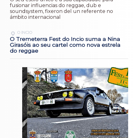
fusionar influencias do reggae, dub e
soundsystem, fixeron del un referente no
ámbito internacional
O INCIO
O Tremeterra Fest do Incio suma a Nina
Girasóis ao seu cartel como nova estrela
do reggae