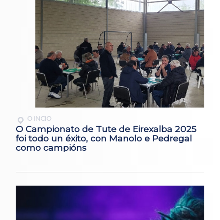
O INCIO
O Campionato de Tute de Eirexalba 2025
foi todo un éxito, con Manolo e Pedregal
como campións