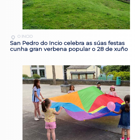
O INCIO
San Pedro do Incio celebra as súas festas
cunha gran verbena popular o 28 de xuño