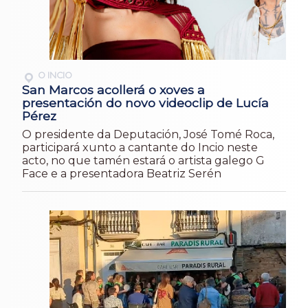
O INCIO
San Marcos acollerá o xoves a
presentación do novo videoclip de Lucía
Pérez
O presidente da Deputación, José Tomé Roca,
participará xunto a cantante do Incio neste
acto, no que tamén estará o artista galego G
Face e a presentadora Beatriz Serén