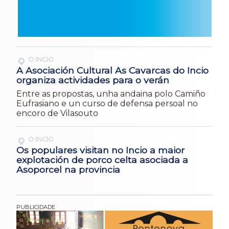
O INCIO
A Asociación Cultural As Cavarcas do Incio
organiza actividades para o verán
Entre as propostas, unha andaina polo Camiño
Eufrasiano e un curso de defensa persoal no
encoro de Vilasouto
O INCIO
Os populares visitan no Incio a maior
explotación de porco celta asociada a
Asoporcel na provincia