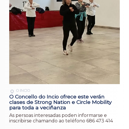
O INCIO
O Concello do Incio ofrece este verán
clases de Strong Nation e Circle Mobility
para toda a veciñanza
As persoas interesadas poden informarse e
inscribirse chamando ao teléfono 686 473 414