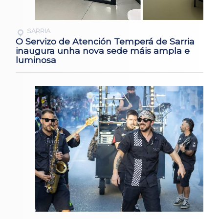
SARRIA
O Servizo de Atención Temperá de Sarria
inaugura unha nova sede máis ampla e
luminosa