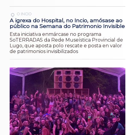
O INCIO
A igrexa do Hospital, no Incio, amósase ao
público na Semana do Patrimonio Invisible
Esta iniciativa enmárcase no programa
SoTERRADAS da Rede Museística Provincial de
Lugo, que aposta polo rescate e posta en valor
de patrimonios invisibilizados