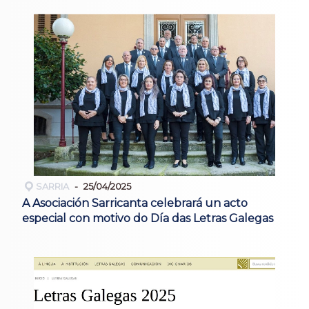
SARRIA
25/04/2025
A Asociación Sarricanta celebrará un acto
especial con motivo do Día das Letras Galegas