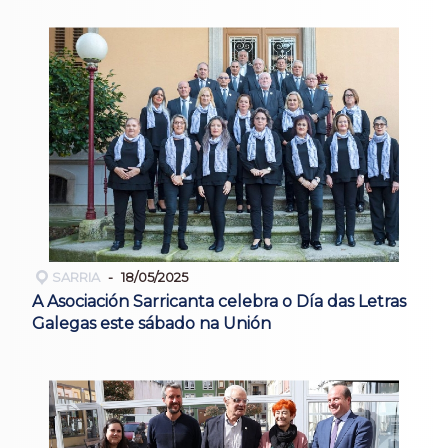
SARRIA
18/05/2025
A Asociación Sarricanta celebra o Día das Letras
Galegas este sábado na Unión