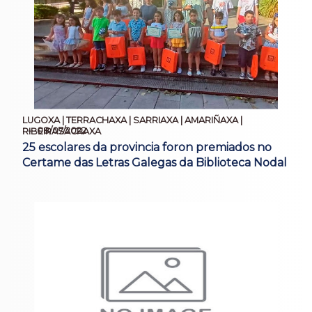
LUGOXA | TERRACHAXA | SARRIAXA | AMARIÑAXA |
08/07/2022
RIBEIRASACRAXA
25 escolares da provincia foron premiados no
Certame das Letras Galegas da Biblioteca Nodal