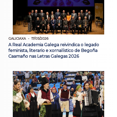
GALICIAXA
17/05/2026
A Real Academia Galega reivindica o legado
feminista, literario e xornalístico de Begoña
Caamaño nas Letras Galegas 2026