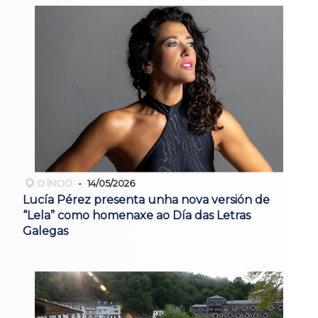
O INCIO
14/05/2026
Lucía Pérez presenta unha nova versión de
“Lela” como homenaxe ao Día das Letras
Galegas