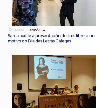
SARRIA
15/05/2024
Sarria acolle a presentación de tres libros con
motivo do Día das Letras Galegas