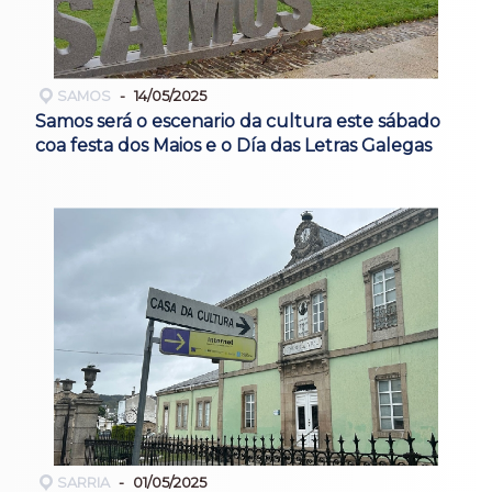
SAMOS
14/05/2025
Samos será o escenario da cultura este sábado
coa festa dos Maios e o Día das Letras Galegas
SARRIA
01/05/2025