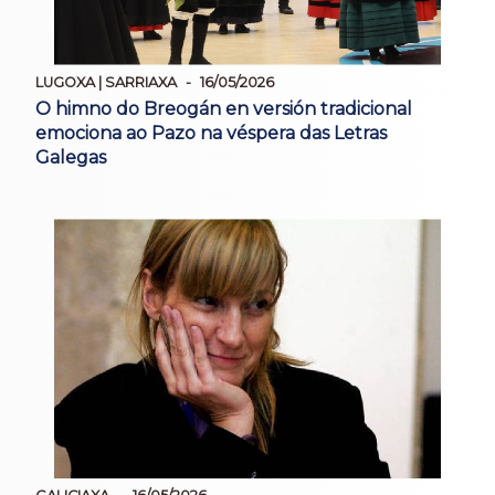
LUGOXA | SARRIAXA
16/05/2026
O himno do Breogán en versión tradicional
emociona ao Pazo na véspera das Letras
Galegas