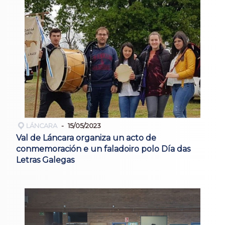
LÁNCARA
15/05/2023
Val de Láncara organiza un acto de
conmemoración e un faladoiro polo Día das
Letras Galegas