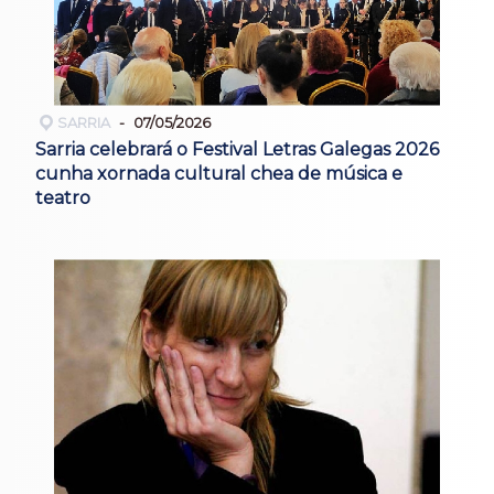
SARRIA
07/05/2026
Sarria celebrará o Festival Letras Galegas 2026
cunha xornada cultural chea de música e
teatro