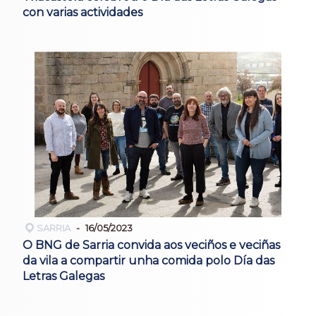
con varias actividades
SARRIA
16/05/2023
O BNG de Sarria convida aos veciños e veciñas
da vila a compartir unha comida polo Día das
Letras Galegas