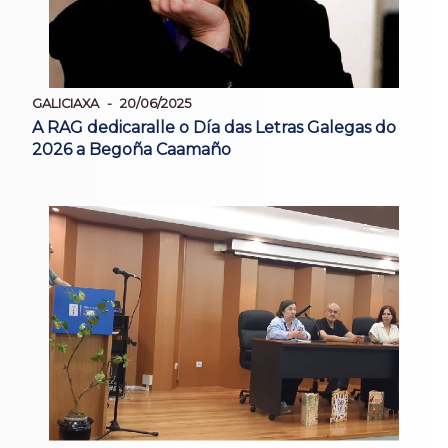
GALICIAXA
20/06/2025
A RAG dedicaralle o Día das Letras Galegas do
2026 a Begoña Caamaño