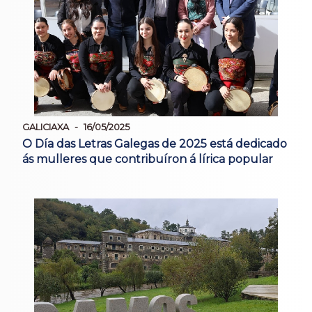
GALICIAXA
16/05/2025
O Día das Letras Galegas de 2025 está dedicado
ás mulleres que contribuíron á lírica popular