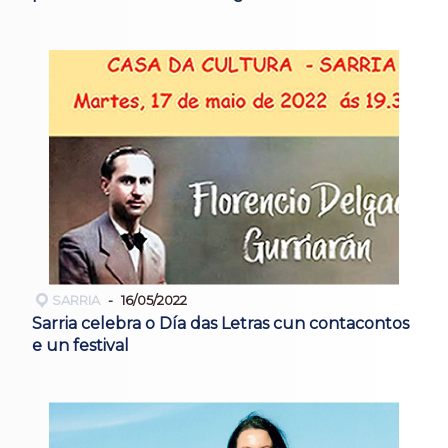
SARRIA
16/05/2022
Sarria celebra o Día das Letras cun contacontos
e un festival