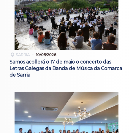
SARRIA
10/05/2026
Samos acollerá o 17 de maio o concerto das
Letras Galegas da Banda de Música da Comarca
de Sarria