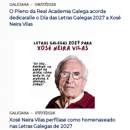
GALICIAXA
08/07/2026
O Pleno da Real Academia Galega acorda
dedicaralle o Día das Letras Galegas 2027 a Xosé
Neira Vilas
GALICIAXA
07/07/2026
Xosé Neira Vilas perfílase como homenaxeado
nas Letras Galegas de 2027