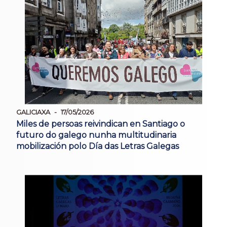
GALICIAXA
17/05/2026
Miles de persoas reivindican en Santiago o
futuro do galego nunha multitudinaria
mobilización polo Día das Letras Galegas