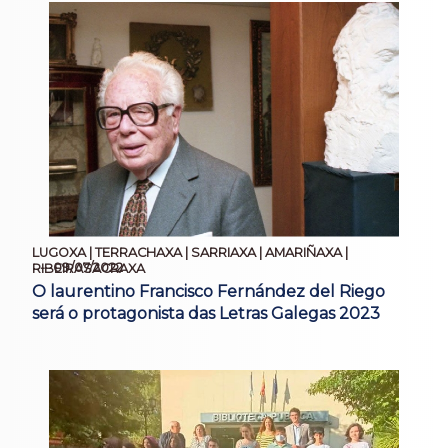
LUGOXA | TERRACHAXA | SARRIAXA | AMARIÑAXA |
09/07/2022
RIBEIRASACRAXA
O laurentino Francisco Fernández del Riego
será o protagonista das Letras Galegas 2023