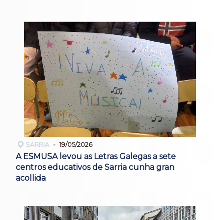
SARRIA
19/05/2026
A ESMUSA levou as Letras Galegas a sete
centros educativos de Sarria cunha gran
acollida