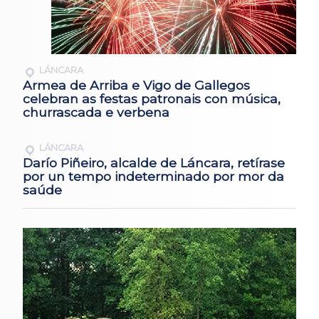
LÁNCARA
Armea de Arriba e Vigo de Gallegos
celebran as festas patronais con música,
churrascada e verbena
LÁNCARA
Darío Piñeiro, alcalde de Láncara, retírase
por un tempo indeterminado por mor da
saúde