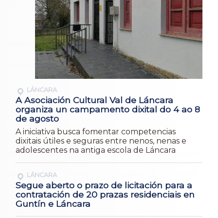
LÁNCARA
A Asociación Cultural Val de Láncara
organiza un campamento dixital do 4 ao 8
de agosto
A iniciativa busca fomentar competencias
dixitais útiles e seguras entre nenos, nenas e
adolescentes na antiga escola de Láncara
LÁNCARA
Segue aberto o prazo de licitación para a
contratación de 20 prazas residenciais en
Guntín e Láncara