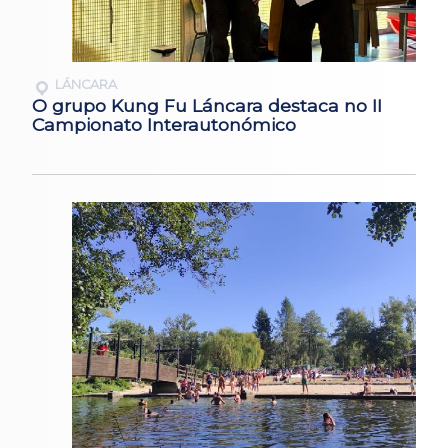
LÁNCARA
O grupo Kung Fu Láncara destaca no II
Campionato Interautonómico