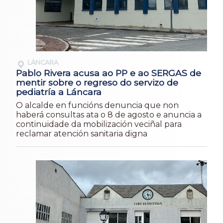
LÁNCARA
Pablo Rivera acusa ao PP e ao SERGAS de
mentir sobre o regreso do servizo de
pediatría a Láncara
O alcalde en funcións denuncia que non
haberá consultas ata o 8 de agosto e anuncia a
continuidade da mobilización veciñal para
reclamar atención sanitaria digna