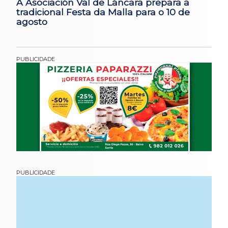
A Asociación Val de Láncara prepara a
tradicional Festa da Malla para o 10 de
agosto