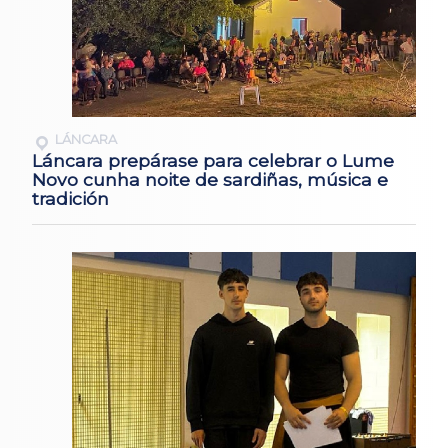
LÁNCARA
Láncara prepárase para celebrar o Lume
Novo cunha noite de sardiñas, música e
tradición