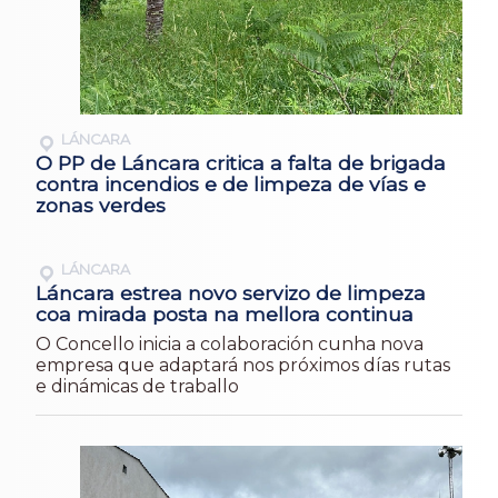
LÁNCARA
O PP de Láncara critica a falta de brigada
contra incendios e de limpeza de vías e
zonas verdes
LÁNCARA
Láncara estrea novo servizo de limpeza
coa mirada posta na mellora continua
O Concello inicia a colaboración cunha nova
empresa que adaptará nos próximos días rutas
e dinámicas de traballo