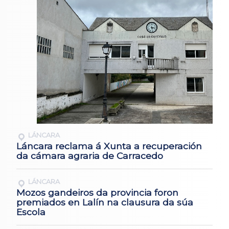
LÁNCARA
Láncara reclama á Xunta a recuperación
da cámara agraria de Carracedo
LÁNCARA
Mozos gandeiros da provincia foron
premiados en Lalín na clausura da súa
Escola