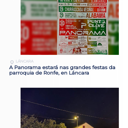
LÁNCARA
A Panorama estará nas grandes festas da
parroquia de Ronfe, en Láncara