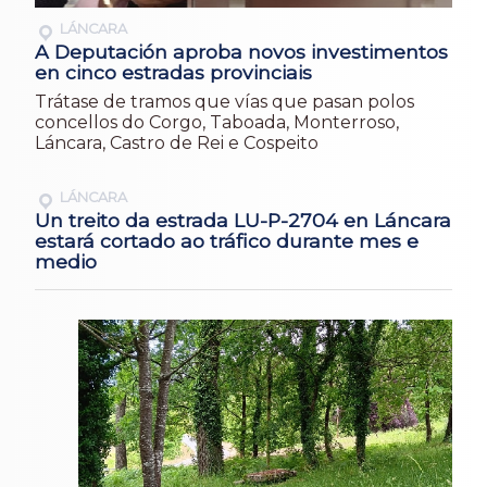
LÁNCARA
A Deputación aproba novos investimentos
en cinco estradas provinciais
Trátase de tramos que vías que pasan polos
concellos do Corgo, Taboada, Monterroso,
Láncara, Castro de Rei e Cospeito
LÁNCARA
Un treito da estrada LU-P-2704 en Láncara
estará cortado ao tráfico durante mes e
medio