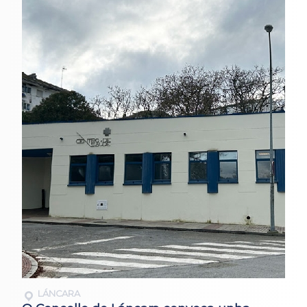
LÁNCARA