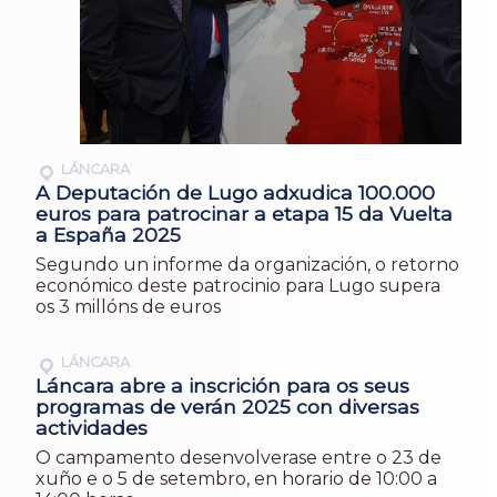
LÁNCARA
A Deputación de Lugo adxudica 100.000
euros para patrocinar a etapa 15 da Vuelta
a España 2025
Segundo un informe da organización, o retorno
económico deste patrocinio para Lugo supera
os 3 millóns de euros
LÁNCARA
Láncara abre a inscrición para os seus
programas de verán 2025 con diversas
actividades
O campamento desenvolverase entre o 23 de
xuño e o 5 de setembro, en horario de 10:00 a