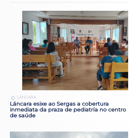
LÁNCARA
Láncara esixe ao Sergas a cobertura
inmediata da praza de pediatría no centro
de saúde