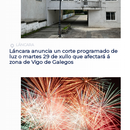
LÁNCARA
Láncara anuncia un corte programado de
luz o martes 29 de xullo que afectará á
zona de Vigo de Galegos