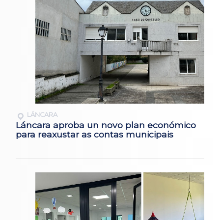
LÁNCARA
Láncara aproba un novo plan económico
para reaxustar as contas municipais