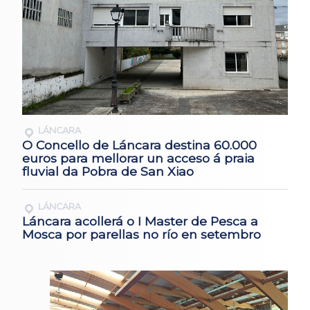
LÁNCARA
O Concello de Láncara destina 60.000
euros para mellorar un acceso á praia
fluvial da Pobra de San Xiao
LÁNCARA
Láncara acollerá o I Master de Pesca a
Mosca por parellas no río en setembro