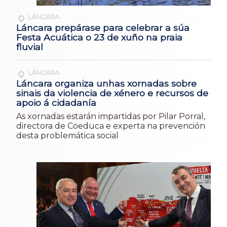
LÁNCARA
Láncara prepárase para celebrar a súa
Festa Acuática o 23 de xuño na praia
fluvial
LÁNCARA
Láncara organiza unhas xornadas sobre
sinais da violencia de xénero e recursos de
apoio á cidadanía
As xornadas estarán impartidas por Pilar Porral,
directora de Coeduca e experta na prevención
desta problemática social