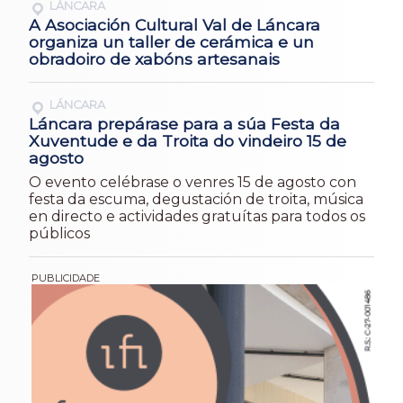
LÁNCARA
A Asociación Cultural Val de Láncara
organiza un taller de cerámica e un
obradoiro de xabóns artesanais
LÁNCARA
Láncara prepárase para a súa Festa da
Xuventude e da Troita do vindeiro 15 de
agosto
O evento celébrase o venres 15 de agosto con
festa da escuma, degustación de troita, música
en directo e actividades gratuítas para todos os
públicos