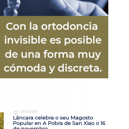
LÁNCARA
Láncara celebra o seu Magosto
Popular en A Pobra de San Xiao o 16
de novembro