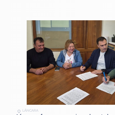
LÁNCARA