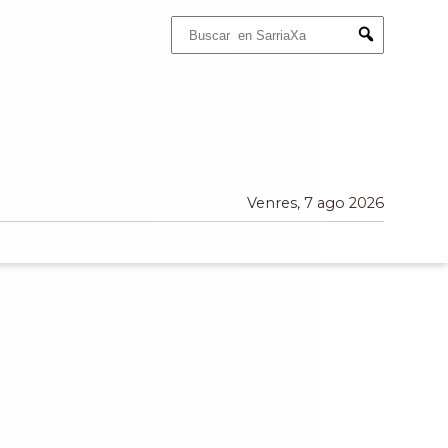
Buscar:
Submit
Venres, 7 ago 2026