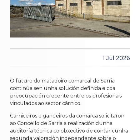
1 Jul 2026
O futuro do matadoiro comarcal de Sarria
continúa sen unha solución definida e coa
preocupación crecente entre os profesionais
vinculados ao sector cárnico.
Carniceiros e gandeiros da comarca solicitaron
ao Concello de Sarria a realización dunha
auditoría técnica co obxectivo de contar cunha
segunda valoración independente sobre o