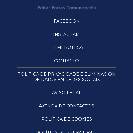
FACEBOOK
INSTAGRAM
HEMEROTECA
CONTACTO
POLÍTICA DE PRIVACIDADE E ELIMINACIÓN
DE DATOS EN REDES SOCIAIS
AVISO LEGAL
AXENDA DE CONTACTOS
POLÍTICA DE COOKIES
POLÍTICA DE PRIVACIDADE