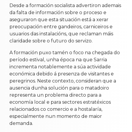
Desde a formación socialista advertiron ademais
da falta de información sobre o proceso e
aseguraron que esta situación está a xerar
preocupación entre gandeiros, carniceiros e
usuarios das instalacións, que reclaman máis
claridade sobre o futuro do servizo.
A formación puxo tamén o foco na chegada do
período estival, unha época na que Sarria
incrementa notablemente a súa actividade
económica debido á presenza de visitantes e
peregrinos. Neste contexto, consideran que a
ausencia dunha solución para o matadoiro
representa un problema directo para a
economía local e para sectores estratéxicos
relacionados co comercio e a hostalaría,
especialmente nun momento de maior
demanda.