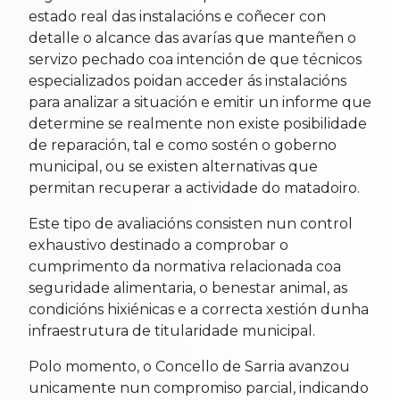
estado real das instalacións e coñecer con
detalle o alcance das avarías que manteñen o
servizo pechado coa intención de que técnicos
especializados poidan acceder ás instalacións
para analizar a situación e emitir un informe que
determine se realmente non existe posibilidade
de reparación, tal e como sostén o goberno
municipal, ou se existen alternativas que
permitan recuperar a actividade do matadoiro.
Este tipo de avaliacións consisten nun control
exhaustivo destinado a comprobar o
cumprimento da normativa relacionada coa
seguridade alimentaria, o benestar animal, as
condicións hixiénicas e a correcta xestión dunha
infraestrutura de titularidade municipal.
Polo momento, o Concello de Sarria avanzou
unicamente nun compromiso parcial, indicando