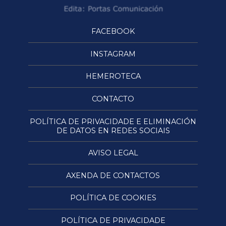
FACEBOOK
INSTAGRAM
HEMEROTECA
CONTACTO
POLÍTICA DE PRIVACIDADE E ELIMINACIÓN
DE DATOS EN REDES SOCIAIS
AVISO LEGAL
AXENDA DE CONTACTOS
POLÍTICA DE COOKIES
POLÍTICA DE PRIVACIDADE