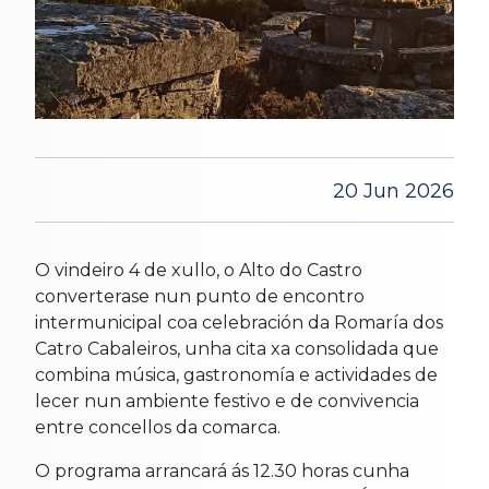
20 Jun 2026
O vindeiro 4 de xullo, o Alto do Castro
converterase nun punto de encontro
intermunicipal coa celebración da Romaría dos
Catro Cabaleiros, unha cita xa consolidada que
combina música, gastronomía e actividades de
lecer nun ambiente festivo e de convivencia
entre concellos da comarca.
O programa arrancará ás 12.30 horas cunha