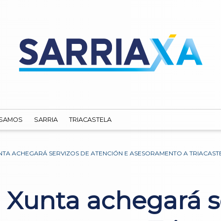
SAMOS
SARRIA
TRIACASTELA
UNTA ACHEGARÁ SERVIZOS DE ATENCIÓN E ASESORAMENTO A TRIACAST
 Xunta achegará s